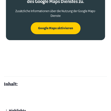
des Google Maps Dienstes zu.
Zusätzliche Informationen über die Nutzung der Google Maps-
Dienste
Google Maps aktivieren
Inhalt: