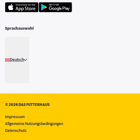
Sprachauswahl
Deutsch
©
2026 DAS FUTTERHAUS
Impressum
Allgemeine Nutzungsbedingungen
Datenschutz