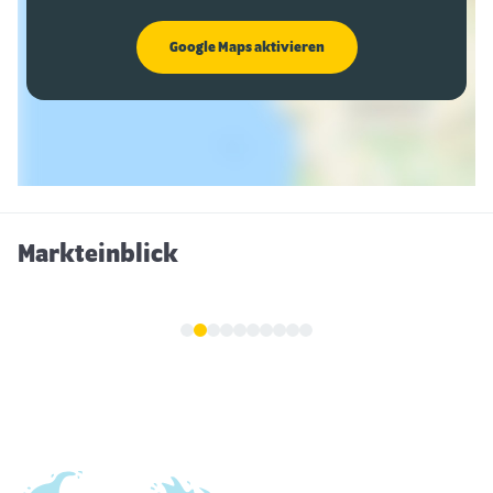
Google Maps aktivieren
Markteinblick