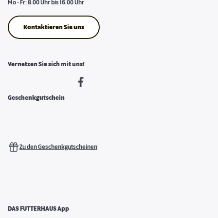
Mo - Fr: 8.00 Uhr bis 16.00 Uhr
Kontaktieren Sie uns
Vernetzen Sie sich mit uns!
Geschenkgutschein
Zu den Geschenkgutscheinen
DAS FUTTERHAUS App