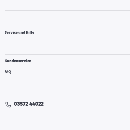
Service und Hilfe
Kundenservice
FAQ
03572 44022