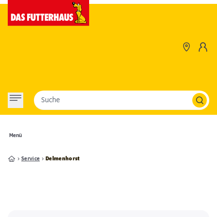
Suche
Menü
Service
Delmenhorst