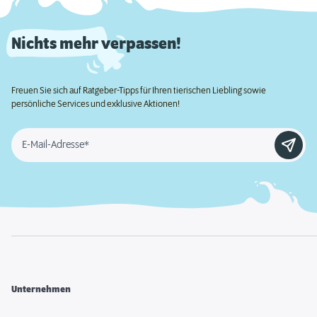
Nichts mehr verpassen!
Freuen Sie sich auf Ratgeber-Tipps für Ihren tierischen Liebling sowie
persönliche Services und exklusive Aktionen!
E-Mail-Adresse*
Unternehmen