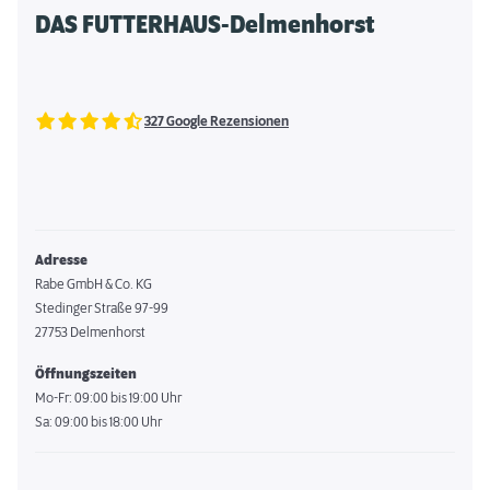
DAS FUTTERHAUS-Delmenhorst
327 Google Rezensionen
Adresse
Rabe GmbH & Co. KG
Stedinger Straße 97-99
27753 Delmenhorst
Öffnungszeiten
Mo-Fr: 09:00 bis 19:00 Uhr
Sa: 09:00 bis 18:00 Uhr