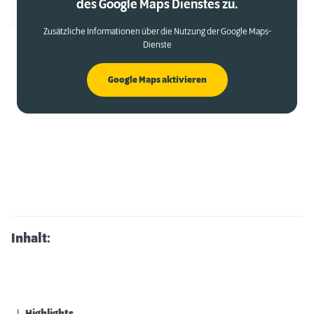
des Google Maps Dienstes zu.
Zusätzliche Informationen über die Nutzung der Google Maps-
Dienste
Google Maps aktivieren
Inhalt: