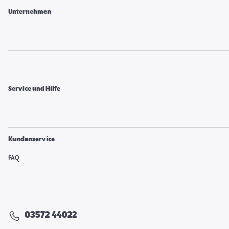
Unternehmen
Service und Hilfe
Kundenservice
FAQ
03572 44022