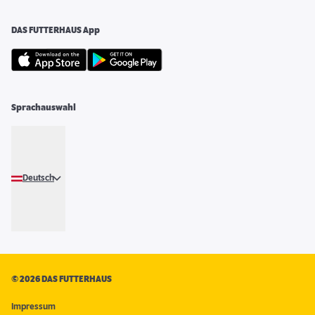
DAS FUTTERHAUS App
Sprachauswahl
Deutsch
©
2026 DAS FUTTERHAUS
Impressum