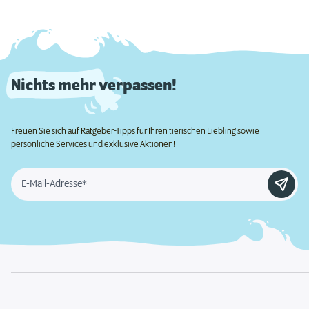
Nichts mehr verpassen!
Freuen Sie sich auf Ratgeber-Tipps für Ihren tierischen Liebling sowie
persönliche Services und exklusive Aktionen!
E-Mail-Adresse*