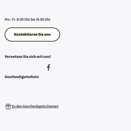
Mo - Fr: 8.00 Uhr bis 16.00 Uhr
Kontaktieren Sie uns
Vernetzen Sie sich mit uns!
Geschenkgutschein
Zu den Geschenkgutscheinen