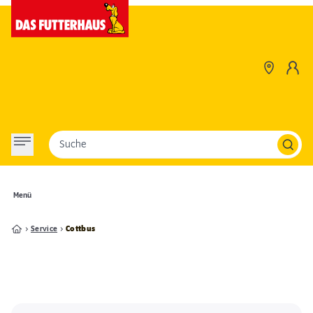
Suche
Menü
Service
Cottbus