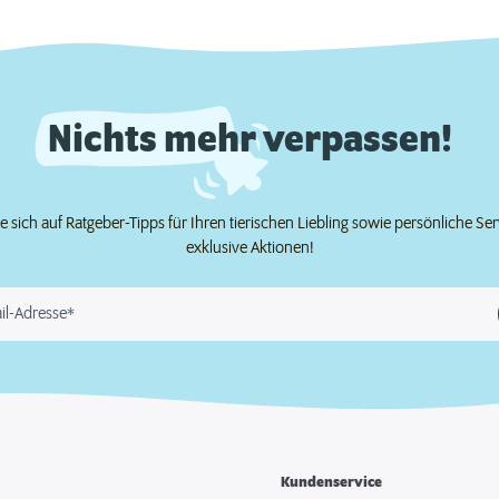
Nichts mehr verpassen!
e sich auf Ratgeber-Tipps für Ihren tierischen Liebling sowie persönliche Se
exklusive Aktionen!
il-Adresse*
Kundenservice