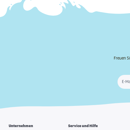
Freuen Si
E-Ma
Unternehmen
Service und Hilfe