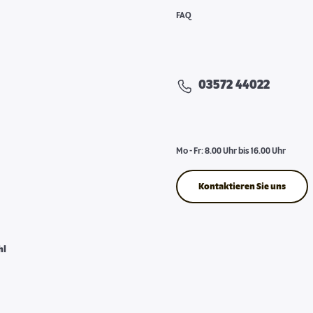
FAQ
03572 44022
Mo - Fr: 8.00 Uhr bis 16.00 Uhr
Kontaktieren Sie uns
hl