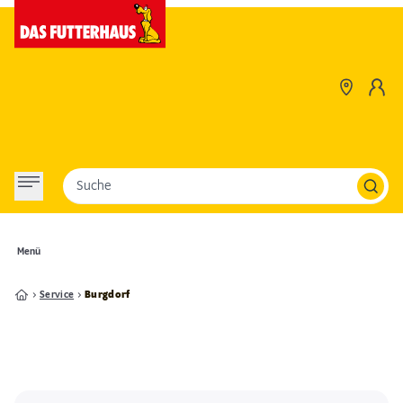
Suche
Menü
Service
Burgdorf