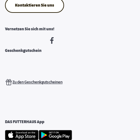
Kontaktieren Sie uns
Vernetzen Sie sich mit uns!
Geschenkgutschein
Zu den Geschenkgutscheinen
DAS FUTTERHAUS App