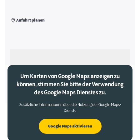
Anfahrt planen
Als meinen Markt auswählen
Um Karten von Google Maps anzeigen zu
können, stimmen Sie bitte der Verwendung
des Google Maps Dienstes zu.
Zusätzliche Informationen über die Nutzung der Google Maps-
Dienste
Google Maps aktivieren