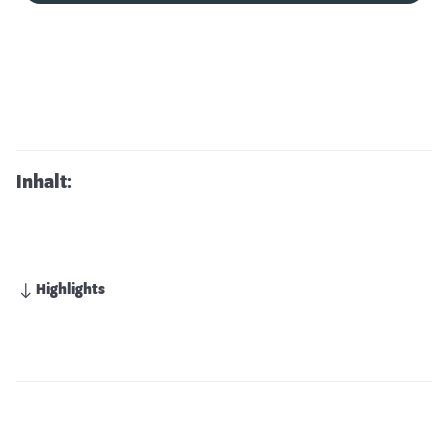
Inhalt:
Highlights