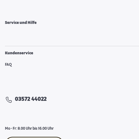
Service und Hilfe
Kundenservice
FAQ
03572 44022
Mo - Fr: 8.00 Uhr bis 16.00 Uhr