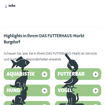
Jobs
Highlights in Ihrem DAS FUTTERHAUS-Markt
Burgdorf
Schauen Sie, was Sie in Ihrem DAS FUTTERHAUS-Markt an Services
und Sortiments-Besonderheiten erwartet.
AQUARISTIK
FUTTERBAR
HUND
VOGEL