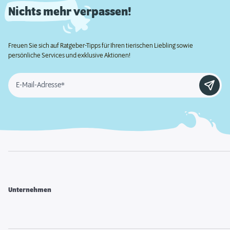
Nichts mehr verpassen!
Freuen Sie sich auf Ratgeber-Tipps für Ihren tierischen Liebling sowie
persönliche Services und exklusive Aktionen!
E-Mail-Adresse*
Unternehmen