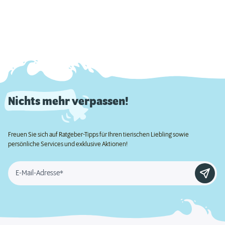
Nichts mehr verpassen!
Freuen Sie sich auf Ratgeber-Tipps für Ihren tierischen Liebling sowie
persönliche Services und exklusive Aktionen!
E-Mail-Adresse*