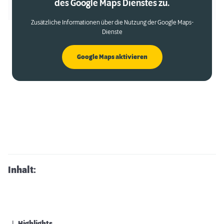
des Google Maps Dienstes zu.
Zusätzliche Informationen über die Nutzung der Google Maps-
Dienste
Google Maps aktivieren
Inhalt: