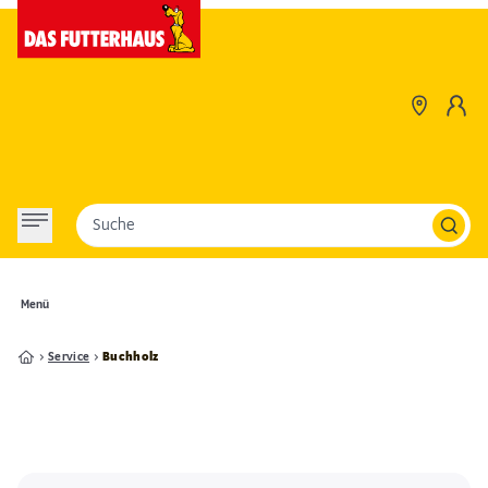
Suche
Menü
Service
Buchholz