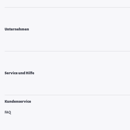
Unternehmen
Service und Hilfe
Kundenservice
FAQ