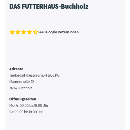
DAS FUTTERHAUS-Buchholz
1440 Google Rezensionen
Adresse
Tierbedarf Kressin GmbH & Co.KG
Maurerstraße 42
21244 Buchholz
Öffnungszeiten
Mo-Fr: 09:00 bis 19:00 Uhr
Sa: 09:00 bis 18:00 Uhr