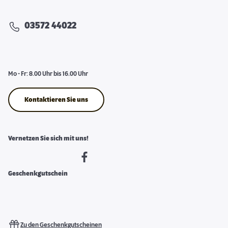
03572 44022
Mo - Fr: 8.00 Uhr bis 16.00 Uhr
Kontaktieren Sie uns
Vernetzen Sie sich mit uns!
Geschenkgutschein
Zu den Geschenkgutscheinen