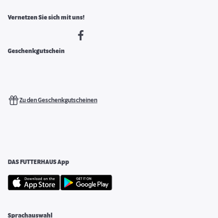
Vernetzen Sie sich mit uns!
Geschenkgutschein
Zu den Geschenkgutscheinen
DAS FUTTERHAUS App
Sprachauswahl