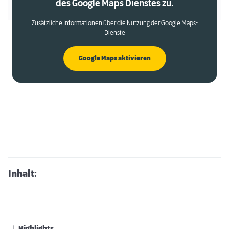
des Google Maps Dienstes zu.
Zusätzliche Informationen über die Nutzung der Google Maps-
Dienste
Google Maps aktivieren
Inhalt: