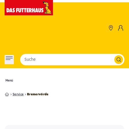
Suche
Menü
Service
Bremervörde