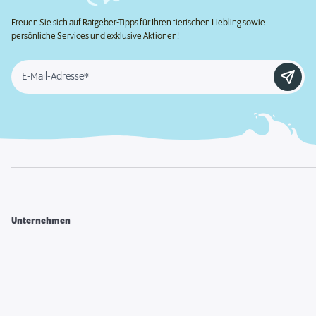
Freuen Sie sich auf Ratgeber-Tipps für Ihren tierischen Liebling sowie
persönliche Services und exklusive Aktionen!
E-Mail-Adresse*
Unternehmen