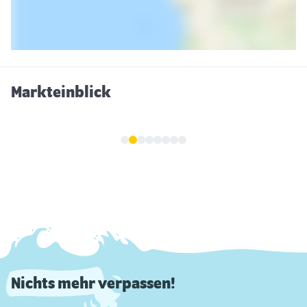
Markteinblick
Nichts mehr verpassen!