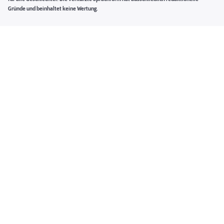
Gründe und beinhaltet keine Wertung.