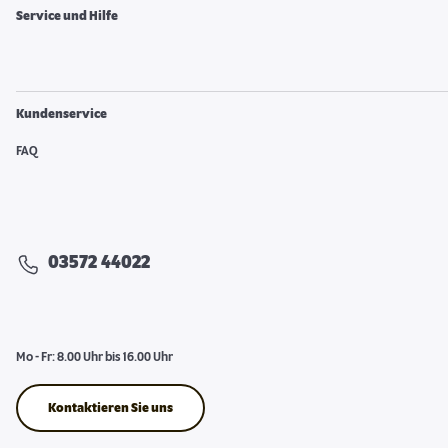
Service und Hilfe
Kundenservice
FAQ
03572 44022
Mo - Fr: 8.00 Uhr bis 16.00 Uhr
Kontaktieren Sie uns