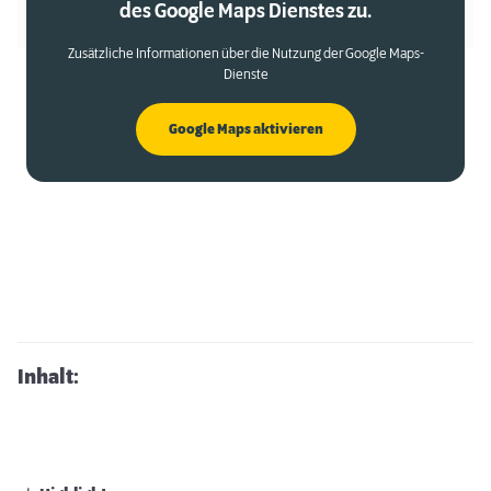
des Google Maps Dienstes zu.
Zusätzliche Informationen über die Nutzung der Google Maps-
Dienste
Google Maps aktivieren
Inhalt: