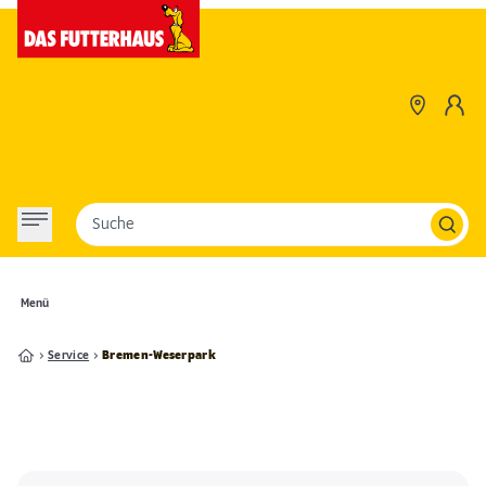
Suche
Menü
Service
Bremen-Weserpark