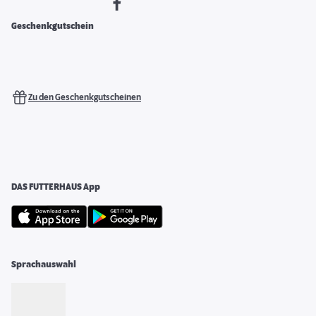
Geschenkgutschein
Zu den Geschenkgutscheinen
DAS FUTTERHAUS App
Sprachauswahl