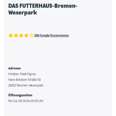
DAS FUTTERHAUS-Bremen-
Weserpark
386 Google Rezensionen
Adresse
Inhaber: Maik Figura
Hans-Bredow-Straße 50
28307 Bremen-Weserpark
Öffnungszeiten
Mo-Sa: 09:30 bis 19:00 Uhr