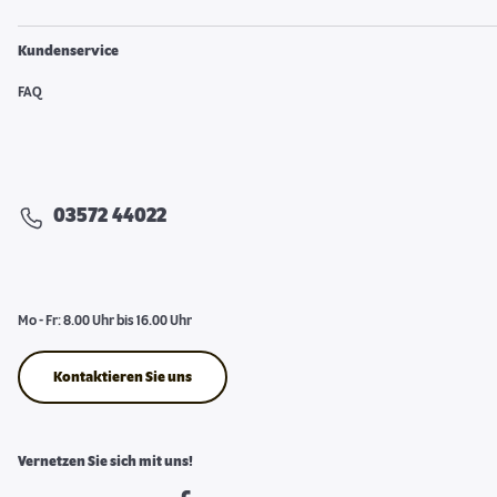
Kundenservice
FAQ
03572 44022
Mo - Fr: 8.00 Uhr bis 16.00 Uhr
Kontaktieren Sie uns
Vernetzen Sie sich mit uns!