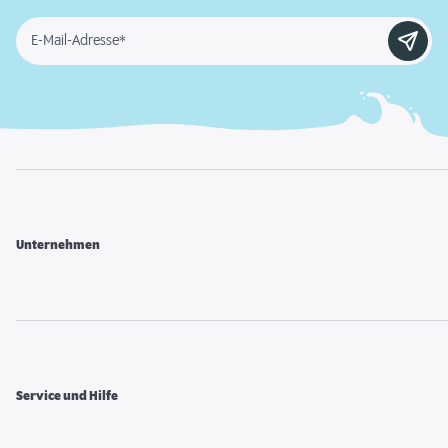
E-Mail-Adresse*
Unternehmen
Service und Hilfe