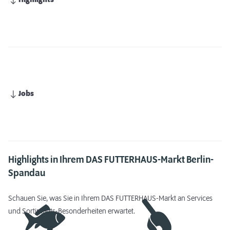
Highlights
Jobs
Highlights in Ihrem DAS FUTTERHAUS-Markt Berlin-
Spandau
Schauen Sie, was Sie in Ihrem DAS FUTTERHAUS-Markt an Services
und Sortiments-Besonderheiten erwartet.