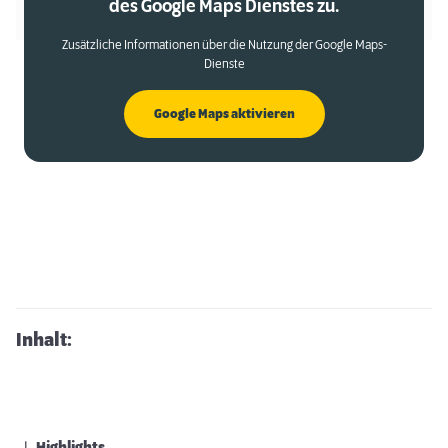
des Google Maps Dienstes zu.
Zusätzliche Informationen über die Nutzung der Google Maps-
Dienste
Google Maps aktivieren
Inhalt: