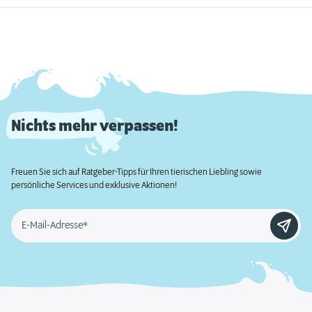
Nichts mehr verpassen!
Freuen Sie sich auf Ratgeber-Tipps für Ihren tierischen Liebling sowie
persönliche Services und exklusive Aktionen!
E-Mail-Adresse*