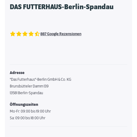
DAS FUTTERHAUS-Berlin-Spandau
887 Google Rezensionen
Adresse
"Das Futterhaus"-Berlin GmbH & Co. KG
Brunsbütteler Damm 139
13581 Berlin-Spandau
Öffnungszeiten
Mo-Fr: 09:00 bis 19:00 Uhr
Sa: 09:00 bis 18:00 Uhr