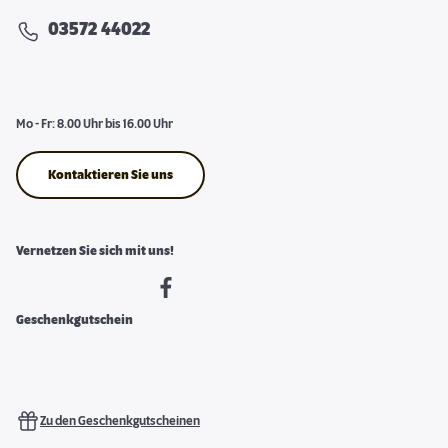
03572 44022
Mo - Fr: 8.00 Uhr bis 16.00 Uhr
Kontaktieren Sie uns
Vernetzen Sie sich mit uns!
Geschenkgutschein
Zu den Geschenkgutscheinen