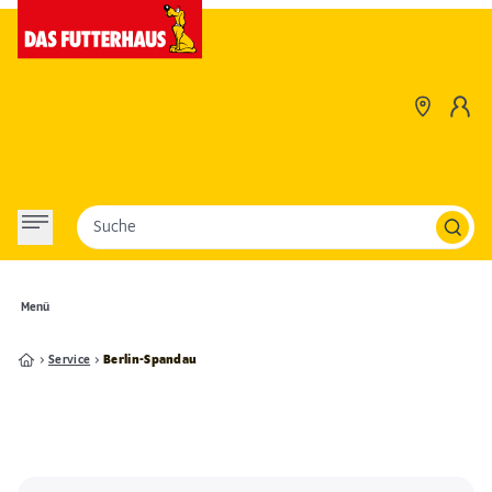
Suche
Menü
Service
Berlin-Spandau