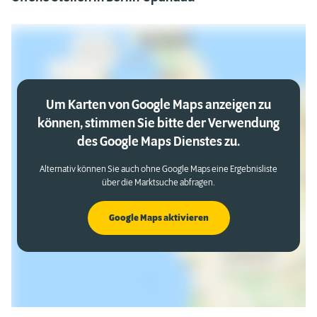
Um Karten von Google Maps anzeigen zu
können, stimmen Sie bitte der Verwendung
des Google Maps Dienstes zu.
Alternativ können Sie auch ohne Google Maps eine Ergebnisliste
über die Marktsuche abfragen.
Google Maps aktivieren