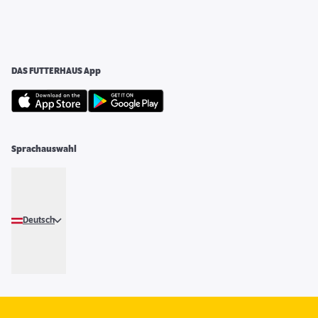
DAS FUTTERHAUS App
Sprachauswahl
Deutsch