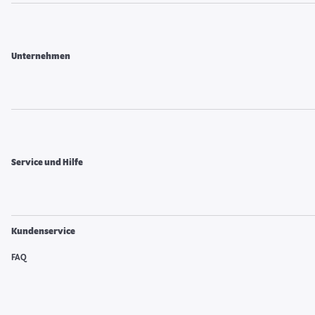
Unternehmen
Service und Hilfe
Kundenservice
FAQ