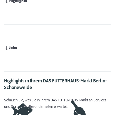
Highlights
Jobs
Highlights in Ihrem DAS FUTTERHAUS-Markt Berlin-
Schöneweide
Schauen Sie, was Sie in Ihrem DAS FUTTERHAUS-Markt an Services
und Sortiments-Besonderheiten erwartet.