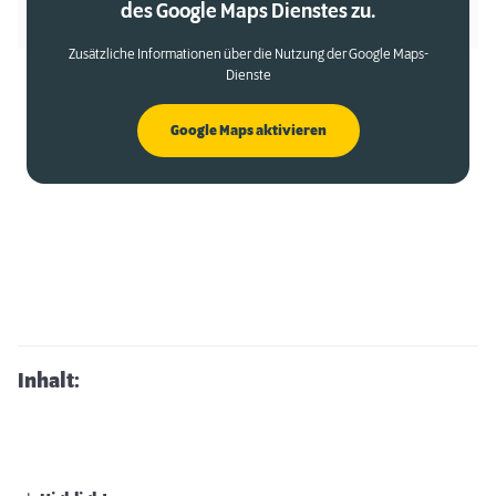
des Google Maps Dienstes zu.
Zusätzliche Informationen über die Nutzung der Google Maps-
Dienste
Google Maps aktivieren
Inhalt: