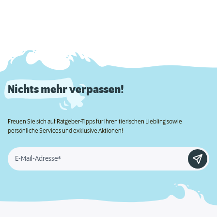
Nichts mehr verpassen!
Freuen Sie sich auf Ratgeber-Tipps für Ihren tierischen Liebling sowie
persönliche Services und exklusive Aktionen!
E-Mail-Adresse*