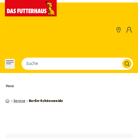
Suche
Menü
Service
Berlin-Schöneweide