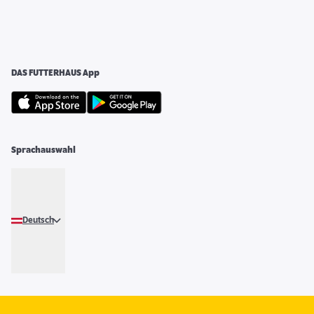
DAS FUTTERHAUS App
Sprachauswahl
Deutsch