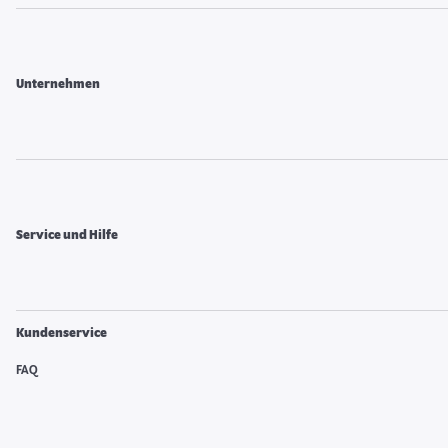
Unternehmen
Service und Hilfe
Kundenservice
FAQ