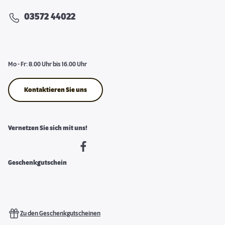
03572 44022
Mo - Fr: 8.00 Uhr bis 16.00 Uhr
Kontaktieren Sie uns
Vernetzen Sie sich mit uns!
Geschenkgutschein
Zu den Geschenkgutscheinen