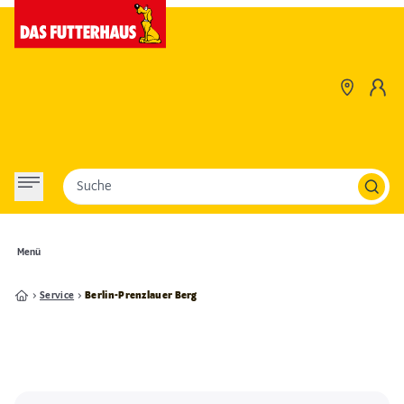
Suche
Menü
Service
Berlin-Prenzlauer Berg