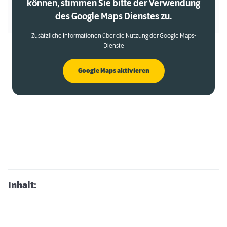
können, stimmen Sie bitte der Verwendung
des Google Maps Dienstes zu.
Zusätzliche Informationen über die Nutzung der Google Maps-
Dienste
Google Maps aktivieren
Inhalt: