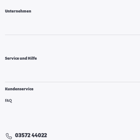
Unternehmen
Service und Hilfe
Kundenservice
FAQ
03572 44022