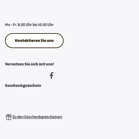
Mo - Fr: 8.00 Uhr bis 16.00 Uhr
Kontaktieren Sie uns
Vernetzen Sie sich mit uns!
Geschenkgutschein
Zu den Geschenkgutscheinen