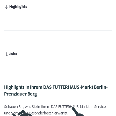
Highlights
Jobs
Highlights in Ihrem DAS FUTTERHAUS-Markt Berlin-
Prenzlauer Berg
Schauen Sie, was Sie in Ihrem DAS FUTTERHAUS-Markt an Services
und Sortiments-Besonderheiten erwartet.