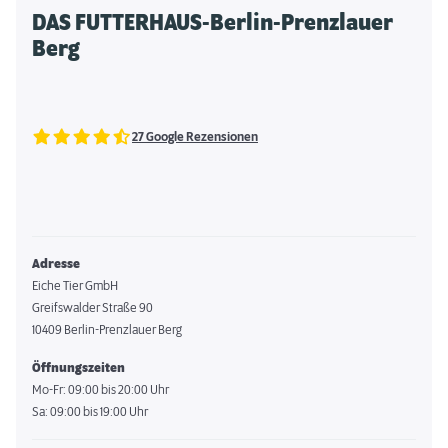
DAS FUTTERHAUS-Berlin-Prenzlauer
Berg
27 Google Rezensionen
Adresse
Eiche Tier GmbH
Greifswalder Straße 90
10409 Berlin-Prenzlauer Berg
Öffnungszeiten
Mo-Fr: 09:00 bis 20:00 Uhr
Sa: 09:00 bis 19:00 Uhr