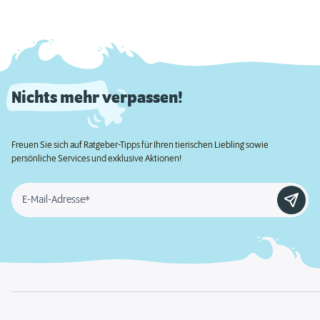
Nichts mehr verpassen!
Freuen Sie sich auf Ratgeber-Tipps für Ihren tierischen Liebling sowie
persönliche Services und exklusive Aktionen!
E-Mail-Adresse*