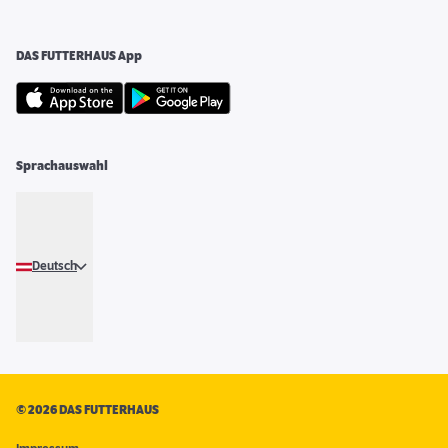
DAS FUTTERHAUS App
Sprachauswahl
Deutsch
©
2026 DAS FUTTERHAUS