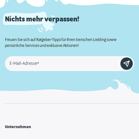
Nichts mehr verpassen!
Freuen Sie sich auf Ratgeber-Tipps für Ihren tierischen Liebling sowie
persönliche Services und exklusive Aktionen!
E-Mail-Adresse*
Unternehmen