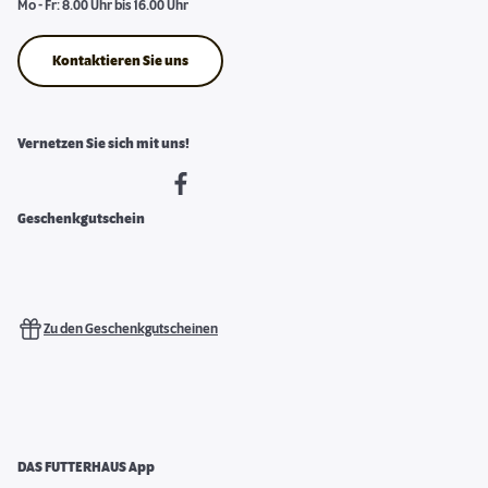
Mo - Fr: 8.00 Uhr bis 16.00 Uhr
Kontaktieren Sie uns
Vernetzen Sie sich mit uns!
Geschenkgutschein
Zu den Geschenkgutscheinen
DAS FUTTERHAUS App