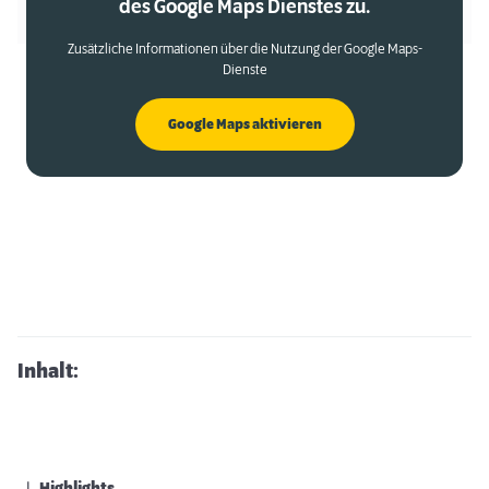
des Google Maps Dienstes zu.
Zusätzliche Informationen über die Nutzung der Google Maps-
Dienste
Google Maps aktivieren
Inhalt: