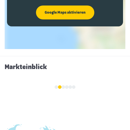
Google Maps aktivieren
Markteinblick