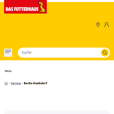
Suche
Menü
Service
Berlin-Kaulsdorf