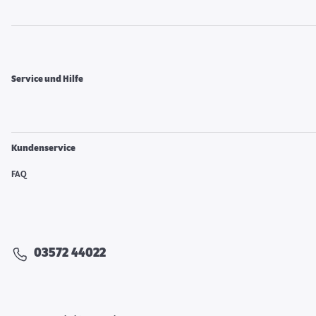
Service und Hilfe
Kundenservice
FAQ
03572 44022