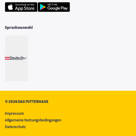
Sprachauswahl
Deutsch
©
2026 DAS FUTTERHAUS
Impressum
Allgemeine Nutzungsbedingungen
Datenschutz