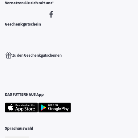
Vernetzen Sie sich mit uns!
Geschenkgutschein
Zu den Geschenkgutscheinen
DAS FUTTERHAUS App
Sprachauswahl