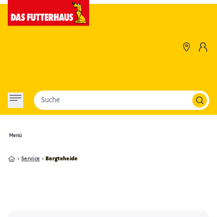
Suche
Menü
Service
Bargteheide