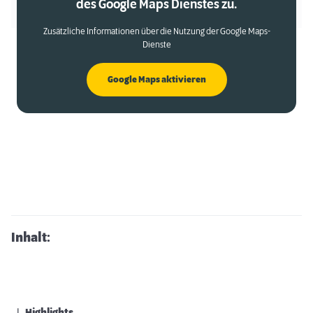
des Google Maps Dienstes zu.
Zusätzliche Informationen über die Nutzung der Google Maps-
Dienste
Google Maps aktivieren
Inhalt: