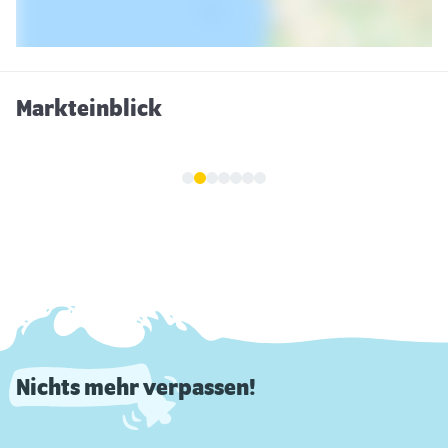
Markteinblick
Nichts mehr verpassen!