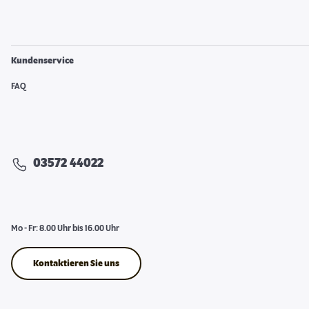
Kundenservice
FAQ
03572 44022
Mo - Fr: 8.00 Uhr bis 16.00 Uhr
Kontaktieren Sie uns