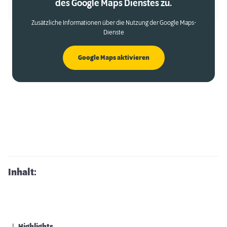
des Google Maps Dienstes zu.
Zusätzliche Informationen über die Nutzung der Google Maps-
Dienste
Google Maps aktivieren
Inhalt: