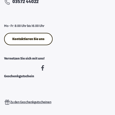
03572 44022
Mo - Fr: 8.00 Uhr bis 16.00 Uhr
Kontaktieren Sie uns
Vernetzen Sie sich mit uns!
Geschenkgutschein
Zu den Geschenkgutscheinen