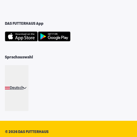
DAS FUTTERHAUS App
Sprachauswahl
Deutsch
©
2026 DAS FUTTERHAUS