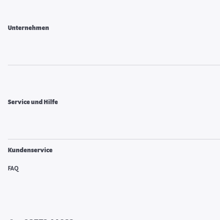
Unternehmen
Service und Hilfe
Kundenservice
FAQ