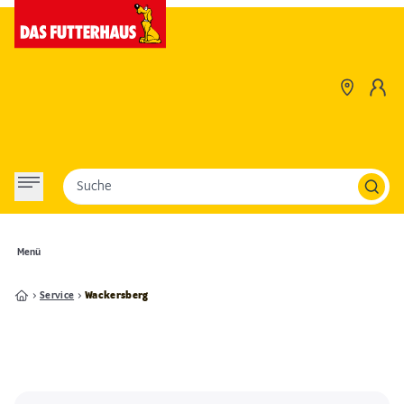
Suche
Menü
Service
Wackersberg