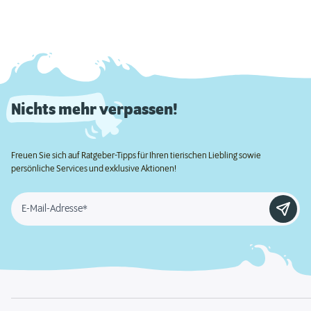
Nichts mehr verpassen!
Freuen Sie sich auf Ratgeber-Tipps für Ihren tierischen Liebling sowie
persönliche Services und exklusive Aktionen!
E-Mail-Adresse*