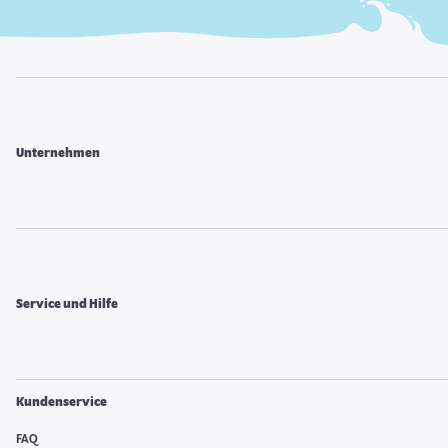
Unternehmen
Service und Hilfe
Kundenservice
FAQ