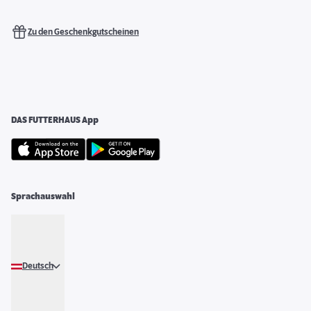
Zu den Geschenkgutscheinen
DAS FUTTERHAUS App
Sprachauswahl
Deutsch