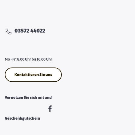
03572 44022
Mo - Fr: 8.00 Uhr bis 16.00 Uhr
Kontaktieren Sie uns
Vernetzen Sie sich mit uns!
Geschenkgutschein