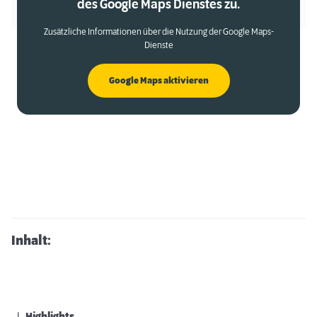
des Google Maps Dienstes zu.
Zusätzliche Informationen über die Nutzung der Google Maps-
Dienste
Google Maps aktivieren
Inhalt: