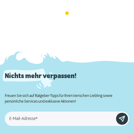
Nichts mehr verpassen!
Freuen Sie sich auf Ratgeber-Tipps für Ihren tierischen Liebling sowie
persönliche Services und exklusive Aktionen!
E-Mail-Adresse*