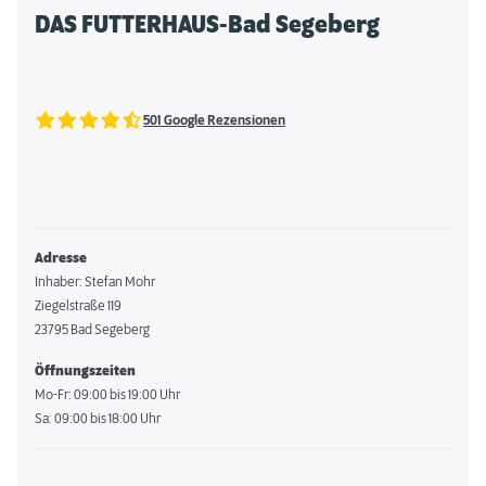
DAS FUTTERHAUS-Bad Segeberg
501 Google Rezensionen
Adresse
Inhaber: Stefan Mohr
Ziegelstraße 119
23795 Bad Segeberg
Öffnungszeiten
Mo-Fr: 09:00 bis 19:00 Uhr
Sa: 09:00 bis 18:00 Uhr