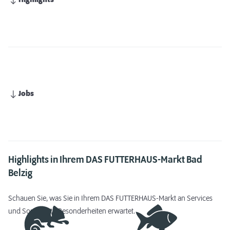
Highlights
Jobs
Highlights in Ihrem DAS FUTTERHAUS-Markt Bad
Belzig
Schauen Sie, was Sie in Ihrem DAS FUTTERHAUS-Markt an Services
und Sortiments-Besonderheiten erwartet.