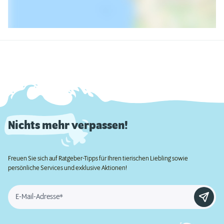
Nichts mehr verpassen!
Freuen Sie sich auf Ratgeber-Tipps für Ihren tierischen Liebling sowie
persönliche Services und exklusive Aktionen!
E-Mail-Adresse*