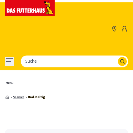
Suche
Menü
Service
Bad-Belzig