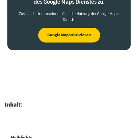
des Google Maps Dienstes zu.
Zusätzliche Informationen über die Nutzung der Google Maps-
Dienste
Google Maps aktivieren
Inhalt: