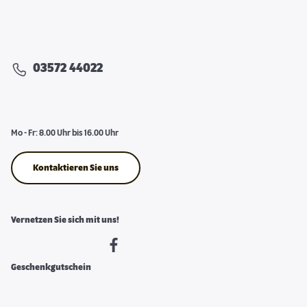
03572 44022
Mo - Fr: 8.00 Uhr bis 16.00 Uhr
Kontaktieren Sie uns
Vernetzen Sie sich mit uns!
Geschenkgutschein