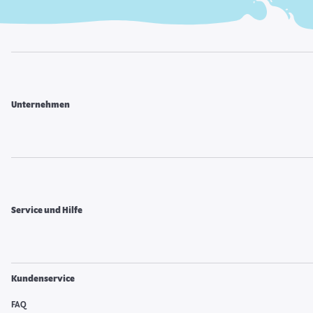
Unternehmen
Service und Hilfe
Kundenservice
FAQ