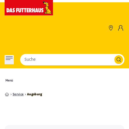
Suche
Menü
Service
Augsburg