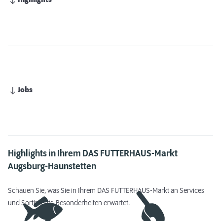
Highlights
Jobs
Highlights in Ihrem DAS FUTTERHAUS-Markt
Augsburg-Haunstetten
Schauen Sie, was Sie in Ihrem DAS FUTTERHAUS-Markt an Services
und Sortiments-Besonderheiten erwartet.