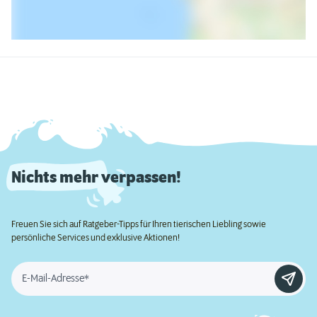
Nichts mehr verpassen!
Freuen Sie sich auf Ratgeber-Tipps für Ihren tierischen Liebling sowie
persönliche Services und exklusive Aktionen!
E-Mail-Adresse*