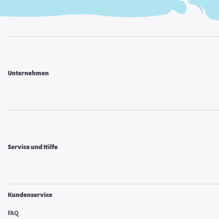
Unternehmen
Service und Hilfe
Kundenservice
FAQ