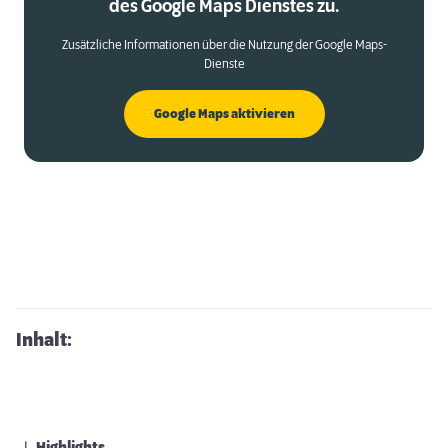
des Google Maps Dienstes zu.
Zusätzliche Informationen über die Nutzung der Google Maps-
Dienste
Google Maps aktivieren
Inhalt: