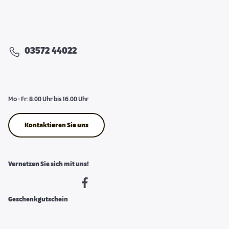
03572 44022
Mo - Fr: 8.00 Uhr bis 16.00 Uhr
Kontaktieren Sie uns
Vernetzen Sie sich mit uns!
Geschenkgutschein