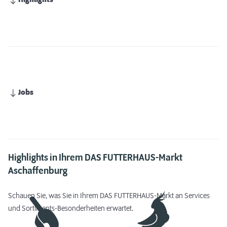
Highlights
Jobs
Highlights in Ihrem DAS FUTTERHAUS-Markt
Aschaffenburg
Schauen Sie, was Sie in Ihrem DAS FUTTERHAUS-Markt an Services
und Sortiments-Besonderheiten erwartet.