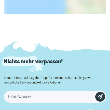
Nichts mehr verpassen!
Freuen Sie sich auf Ratgeber-Tipps für Ihren tierischen Liebling sowie
persönliche Services und exklusive Aktionen!
E-Mail-Adresse*