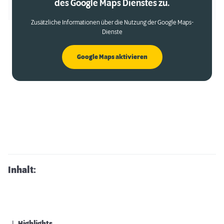
des Google Maps Dienstes zu.
Zusätzliche Informationen über die Nutzung der Google Maps-
Dienste
Google Maps aktivieren
Inhalt: