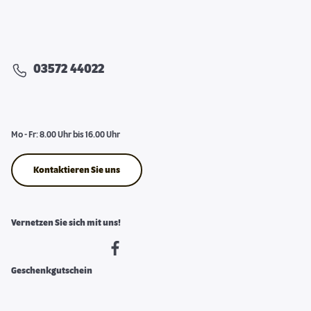
03572 44022
Mo - Fr: 8.00 Uhr bis 16.00 Uhr
Kontaktieren Sie uns
Vernetzen Sie sich mit uns!
Geschenkgutschein