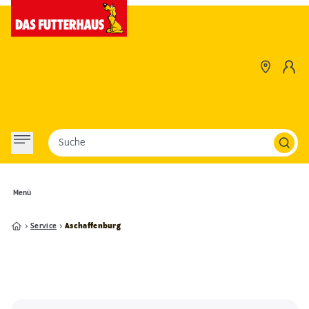
Suche
Menü
Service
Aschaffenburg