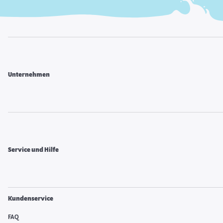
Unternehmen
Service und Hilfe
Kundenservice
FAQ