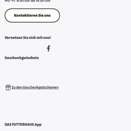
Mo - Fr: 8.00 Uhr bis 16.00 Uhr
Kontaktieren Sie uns
Vernetzen Sie sich mit uns!
Geschenkgutschein
Zu den Geschenkgutscheinen
DAS FUTTERHAUS App