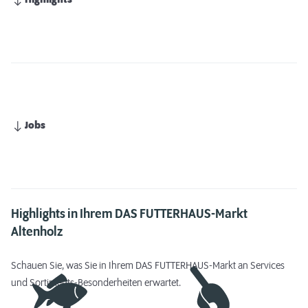
Highlights
Jobs
Highlights in Ihrem DAS FUTTERHAUS-Markt
Altenholz
Schauen Sie, was Sie in Ihrem DAS FUTTERHAUS-Markt an Services
und Sortiments-Besonderheiten erwartet.