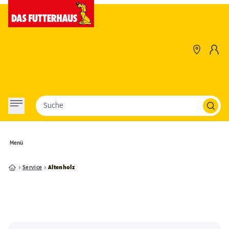
Suche
Menü
Service
Altenholz