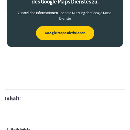
des Google Maps Dienstes zu.
Zusätzliche Informationen über die Nutzung der Google Maps-
Dienste
Google Maps aktivieren
Inhalt: