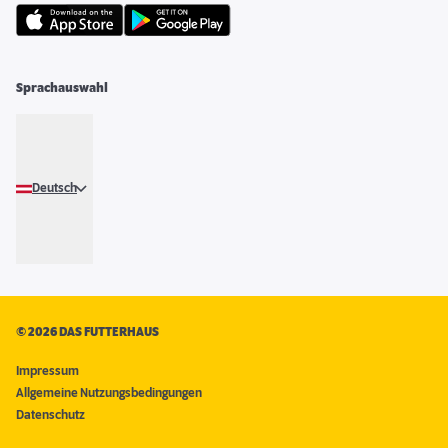
Sprachauswahl
Deutsch
©
2026 DAS FUTTERHAUS
Impressum
Allgemeine Nutzungsbedingungen
Datenschutz