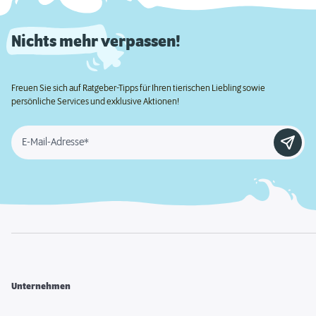
Nichts mehr verpassen!
Freuen Sie sich auf Ratgeber-Tipps für Ihren tierischen Liebling sowie
persönliche Services und exklusive Aktionen!
E-Mail-Adresse*
Unternehmen