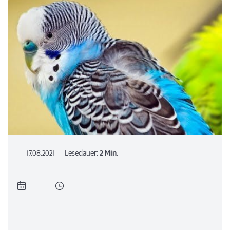
17.08.2021
Lesedauer:
2 Min.