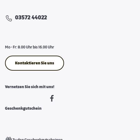
03572 44022
Mo - Fr: 8.00 Uhr bis 16.00 Uhr
Kontaktieren Sie uns
Vernetzen Sie sich mit uns!
Geschenkgutschein
Zu den Geschenkgutscheinen