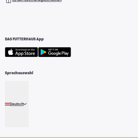
DAS FUTTERHAUS App
Sprachauswahl
Deutsch