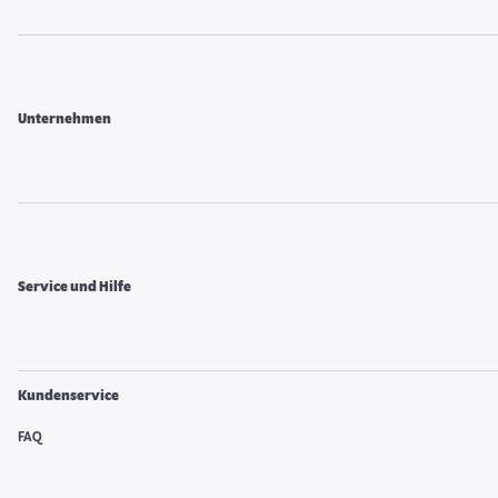
Unternehmen
Service und Hilfe
Kundenservice
FAQ