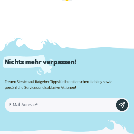
Nichts mehr verpassen!
Freuen Sie sich auf Ratgeber-Tipps für Ihren tierischen Liebling sowie
persönliche Services und exklusive Aktionen!
E-Mail-Adresse*