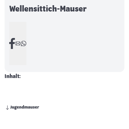
Wellensittich-Mauser
Inhalt:
Jugendmauser