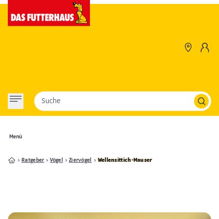
Suche
Menü
Ratgeber
Vögel
Ziervögel
Wellensittich-Mauser