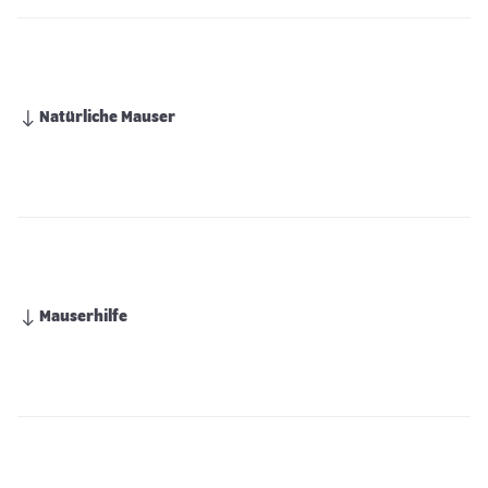
Natürliche Mauser
Mauserhilfe