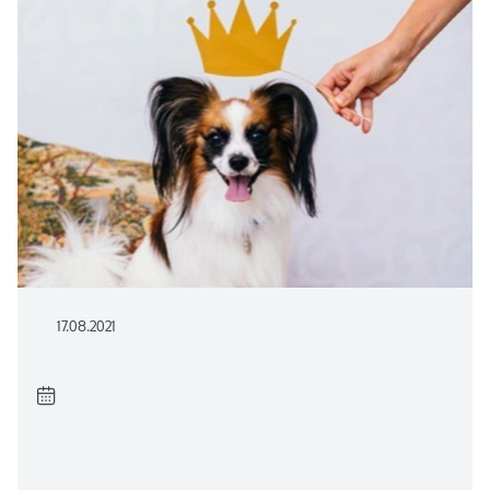
17.08.2021