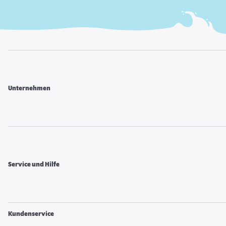
Unternehmen
Service und Hilfe
Kundenservice