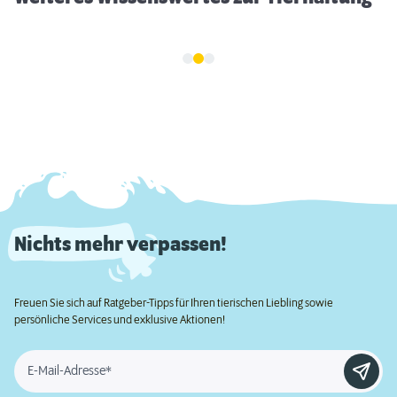
Nichts mehr verpassen!
Freuen Sie sich auf Ratgeber-Tipps für Ihren tierischen Liebling sowie
persönliche Services und exklusive Aktionen!
E-Mail-Adresse*