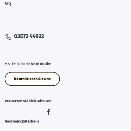
FAQ
03572 44022
Mo - Fr: 8.00 Uhr bis 16.00 Uhr
Kontaktieren Sie uns
Vernetzen Sie sich mit uns!
Geschenkgutschein