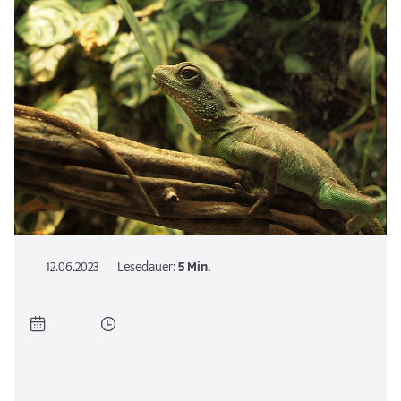
12.06.2023
Lesedauer:
5 Min.