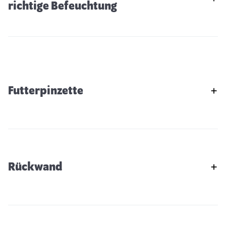
richtige Befeuchtung
Futterpinzette
Rückwand