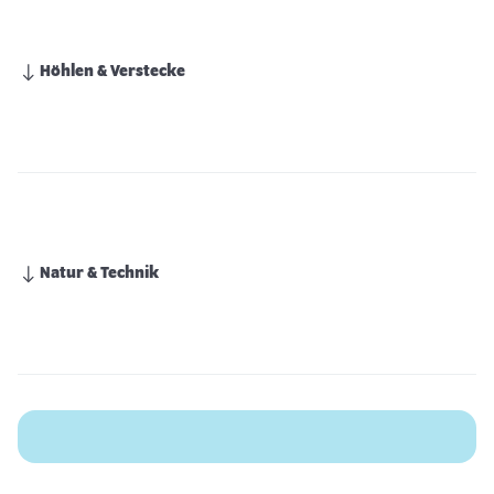
Höhlen & Verstecke
Natur & Technik