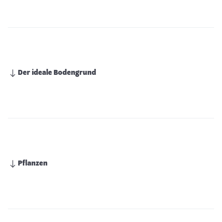
Der ideale Bodengrund
Pflanzen