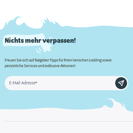
Nichts mehr verpassen!
Freuen Sie sich auf Ratgeber-Tipps für Ihren tierischen Liebling sowie
persönliche Services und exklusive Aktionen!
E-Mail-Adresse*