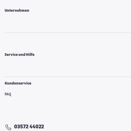
Unternehmen
Service und Hilfe
Kundenservice
FAQ
03572 44022