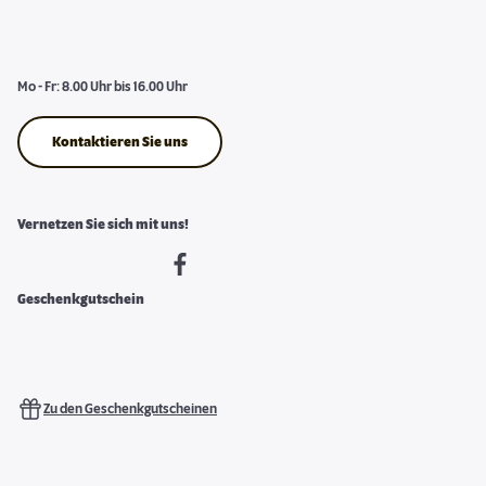
Mo - Fr: 8.00 Uhr bis 16.00 Uhr
Kontaktieren Sie uns
Vernetzen Sie sich mit uns!
Geschenkgutschein
Zu den Geschenkgutscheinen