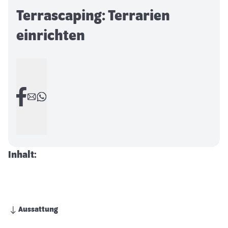
Terrascaping: Terrarien
einrichten
Inhalt:
Aussattung