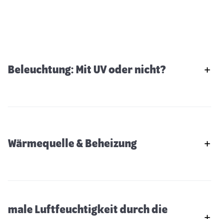
Beleuchtung: Mit UV oder nicht?
Wärmequelle & Beheizung
male Luftfeuchtigkeit durch die