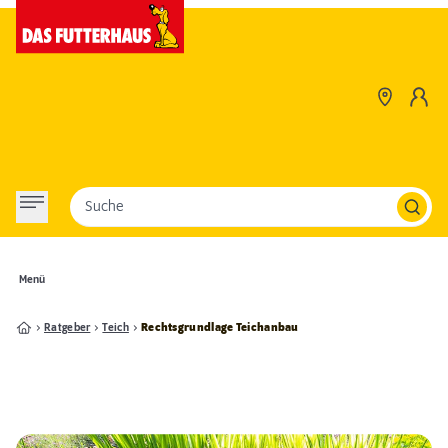
Suche
Menü
Ratgeber
Teich
Rechtsgrundlage Teichanbau