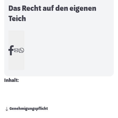
Das Recht auf den eigenen
Teich
Inhalt:
Genehmigungspflicht