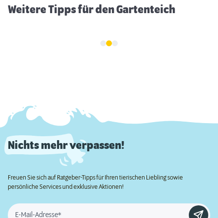
Weitere Tipps für den Gartenteich
Nichts mehr verpassen!
Freuen Sie sich auf Ratgeber-Tipps für Ihren tierischen Liebling sowie
persönliche Services und exklusive Aktionen!
E-Mail-Adresse*