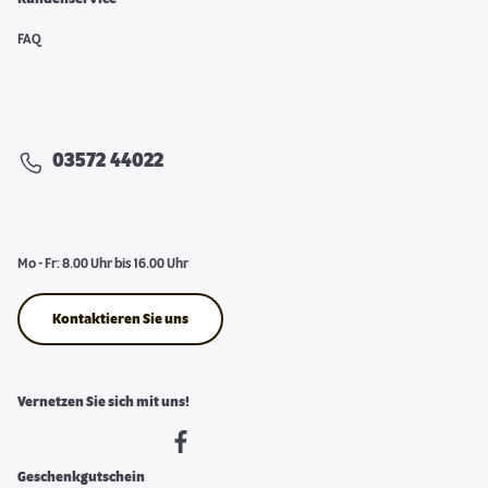
FAQ
03572 44022
Mo - Fr: 8.00 Uhr bis 16.00 Uhr
Kontaktieren Sie uns
Vernetzen Sie sich mit uns!
Geschenkgutschein