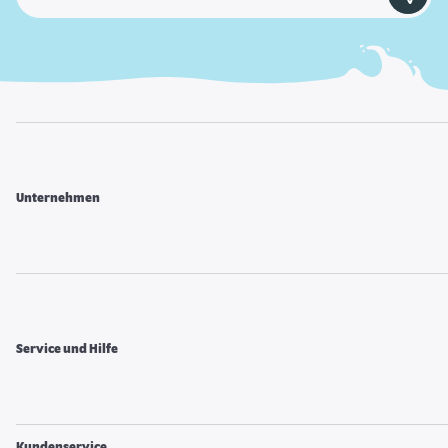
Unternehmen
Service und Hilfe
Kundenservice