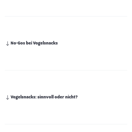
No-Gos bei Vogelsnacks
Vogelsnacks: sinnvoll oder nicht?