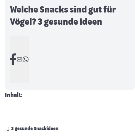
Welche Snacks sind gut für
Vögel? 3 gesunde Ideen
Inhalt:
3 gesunde Snackideen