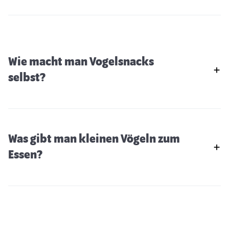
Wie macht man Vogelsnacks
selbst?
Was gibt man kleinen Vögeln zum
Essen?