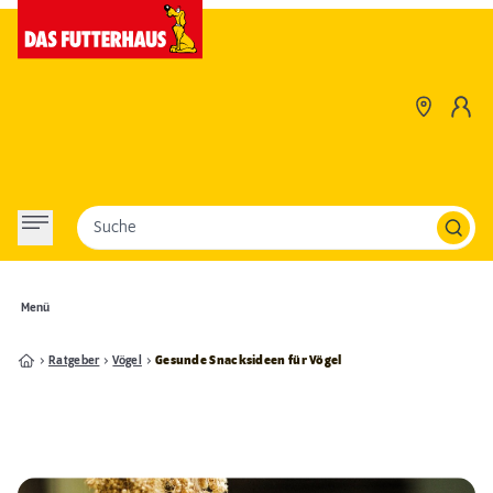
Suche
Menü
Ratgeber
Vögel
Gesunde Snacksideen für Vögel