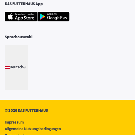
DAS FUTTERHAUS App
Sprachauswahl
Deutsch
©
2026 DAS FUTTERHAUS
Impressum
Allgemeine Nutzungsbedingungen