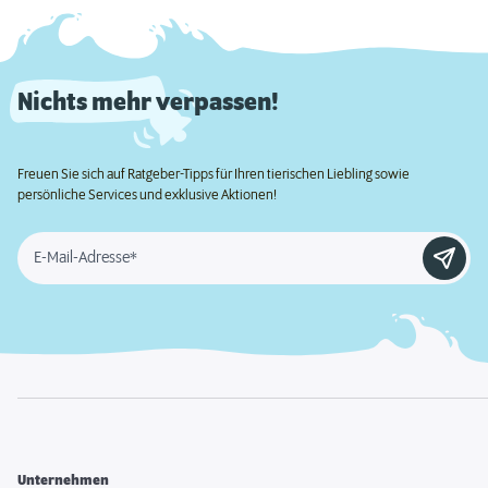
Nichts mehr verpassen!
Freuen Sie sich auf Ratgeber-Tipps für Ihren tierischen Liebling sowie
persönliche Services und exklusive Aktionen!
E-Mail-Adresse*
Unternehmen