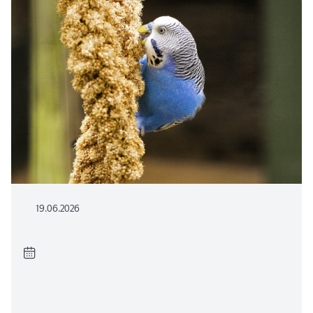
19.06.2026