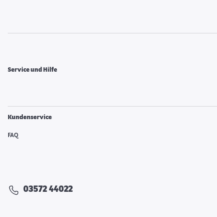
Service und Hilfe
Kundenservice
FAQ
03572 44022