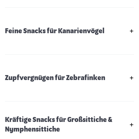
Feine Snacks für Kanarienvögel
Zupfvergnügen für Zebrafinken
Kräftige Snacks für Großsittiche &
Nymphensittiche