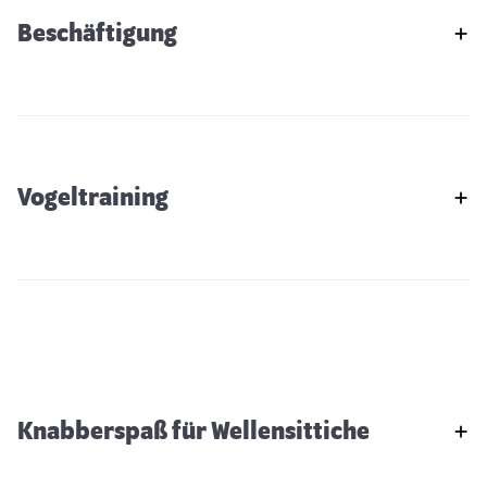
Beschäftigung
Vogeltraining
Knabberspaß für Wellensittiche