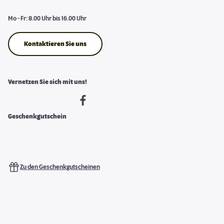
Mo - Fr: 8.00 Uhr bis 16.00 Uhr
Kontaktieren Sie uns
Vernetzen Sie sich mit uns!
Geschenkgutschein
Zu den Geschenkgutscheinen