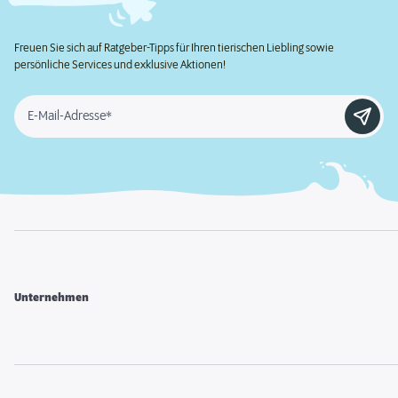
Freuen Sie sich auf Ratgeber-Tipps für Ihren tierischen Liebling sowie
persönliche Services und exklusive Aktionen!
E-Mail-Adresse*
Unternehmen