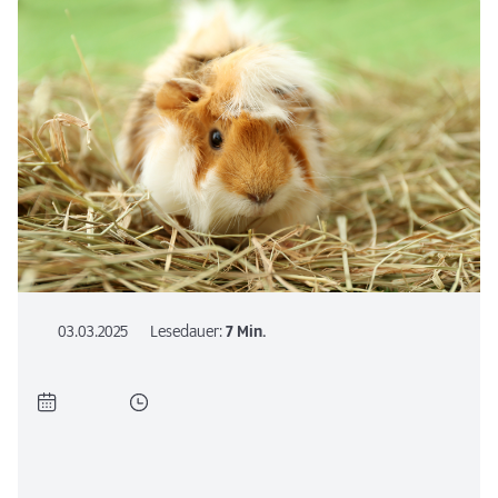
03.03.2025
Lesedauer:
7 Min.