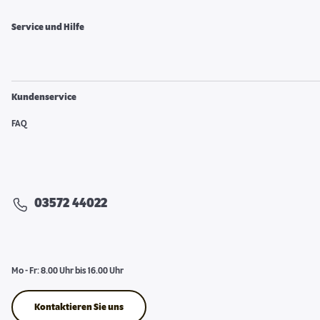
Service und Hilfe
Kundenservice
FAQ
03572 44022
Mo - Fr: 8.00 Uhr bis 16.00 Uhr
Kontaktieren Sie uns