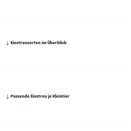
Einstreusorten im Überblick
Passende Einstreu je Kleintier