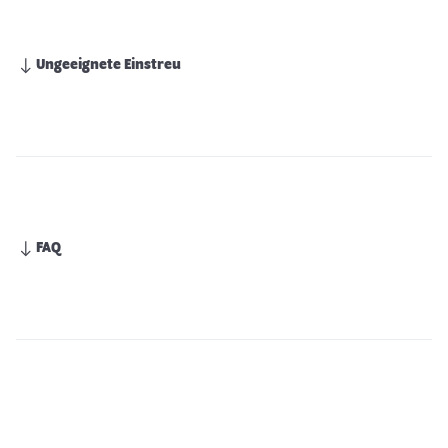
Ungeeignete Einstreu
FAQ