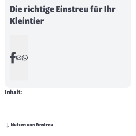
Die richtige Einstreu für Ihr
Kleintier
Inhalt:
Nutzen von Einstreu