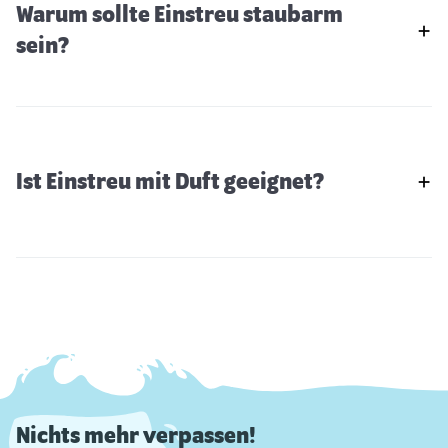
Warum sollte Einstreu staubarm
sein?
Ist Einstreu mit Duft geeignet?
Nichts mehr verpassen!