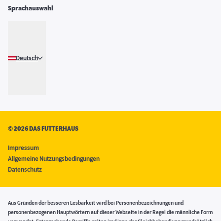
Sprachauswahl
Deutsch
©
2026 DAS FUTTERHAUS
Impressum
Allgemeine Nutzungsbedingungen
Datenschutz
Aus Gründen der besseren Lesbarkeit wird bei Personenbezeichnungen und
personenbezogenen Hauptwörtern auf dieser Webseite in der Regel die männliche Form