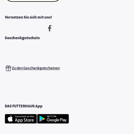
Vernetzen Sie sich mit uns!
Geschenkgutschein
Zu den Geschenkgutscheinen
DAS FUTTERHAUS App