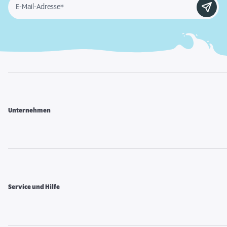
E-Mail-Adresse*
Unternehmen
Service und Hilfe