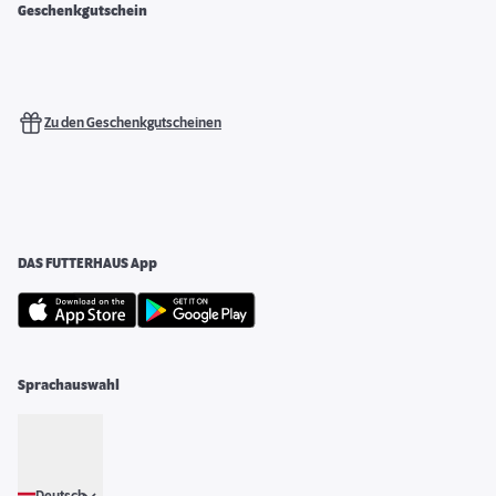
Geschenkgutschein
Zu den Geschenkgutscheinen
DAS FUTTERHAUS App
Sprachauswahl