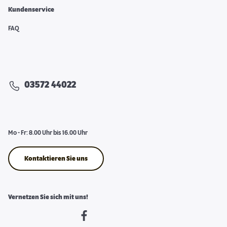
Kundenservice
FAQ
03572 44022
Mo - Fr: 8.00 Uhr bis 16.00 Uhr
Kontaktieren Sie uns
Vernetzen Sie sich mit uns!