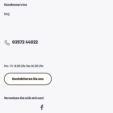
Kundenservice
FAQ
03572 44022
Mo - Fr: 8.00 Uhr bis 16.00 Uhr
Kontaktieren Sie uns
Vernetzen Sie sich mit uns!