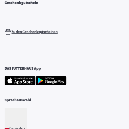
Geschenkgutschein
Zu den Geschenkgutscheinen
DAS FUTTERHAUS App
Sprachauswahl