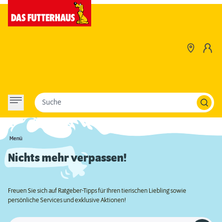
Suche
Menü
Nichts mehr verpassen!
Freuen Sie sich auf Ratgeber-Tipps für Ihren tierischen Liebling sowie
persönliche Services und exklusive Aktionen!