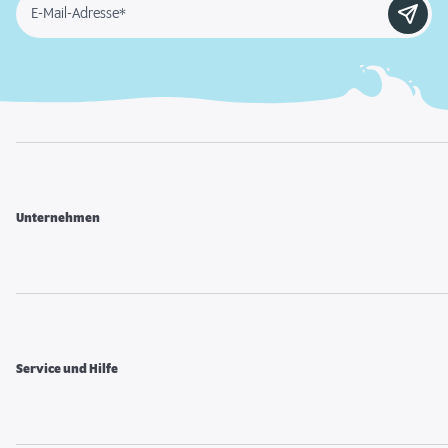
E-Mail-Adresse*
Unternehmen
Service und Hilfe