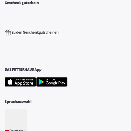
Geschenkgutschein
Zu den Geschenkgutscheinen
DAS FUTTERHAUS App
Sprachauswahl