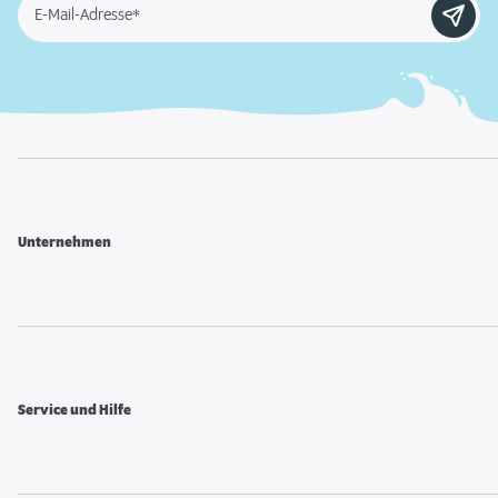
E-Mail-Adresse*
Unternehmen
Service und Hilfe