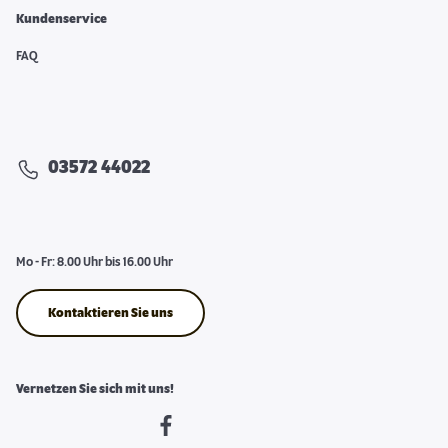
Kundenservice
FAQ
03572 44022
Mo - Fr: 8.00 Uhr bis 16.00 Uhr
Kontaktieren Sie uns
Vernetzen Sie sich mit uns!