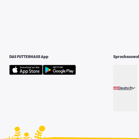
DAS FUTTERHAUS App
Sprachauswa
Deutsch