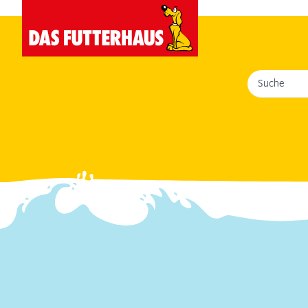
Suche