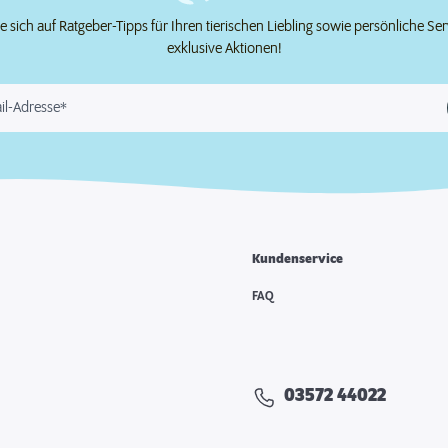
e sich auf Ratgeber-Tipps für Ihren tierischen Liebling sowie persönliche Se
exklusive Aktionen!
il-Adresse*
Kundenservice
FAQ
03572 44022