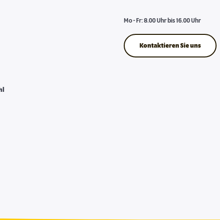
Mo - Fr: 8.00 Uhr bis 16.00 Uhr
Kontaktieren Sie uns
hl