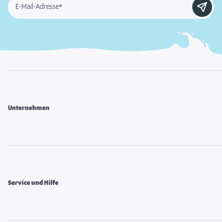
E-Mail-Adresse*
Unternehmen
Service und Hilfe