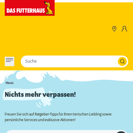
Suche
Menü
Nichts mehr verpassen!
Freuen Sie sich auf Ratgeber-Tipps für Ihren tierischen Liebling sowie
persönliche Services und exklusive Aktionen!