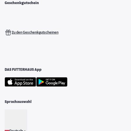
Geschenkgutschein
Zu den Geschenkgutscheinen
DAS FUTTERHAUS App
Sprachauswahl