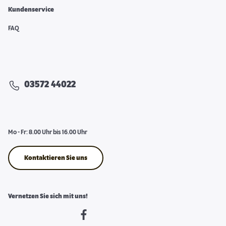
Kundenservice
FAQ
03572 44022
Mo - Fr: 8.00 Uhr bis 16.00 Uhr
Kontaktieren Sie uns
Vernetzen Sie sich mit uns!