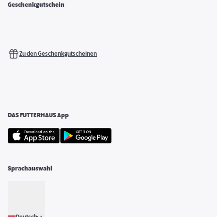
Geschenkgutschein
Zu den Geschenkgutscheinen
DAS FUTTERHAUS App
Sprachauswahl