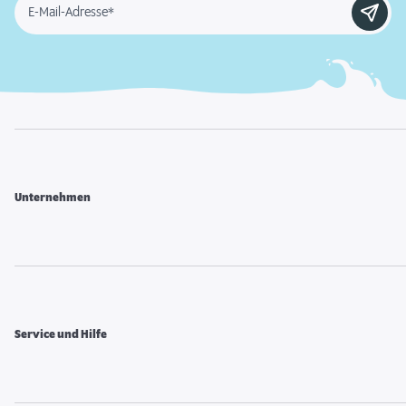
E-Mail-Adresse*
Unternehmen
Service und Hilfe