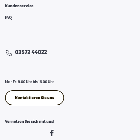
Kundenservice
FAQ
03572 44022
Mo - Fr: 8.00 Uhr bis 16.00 Uhr
Kontaktieren Sie uns
Vernetzen Sie sich mit uns!