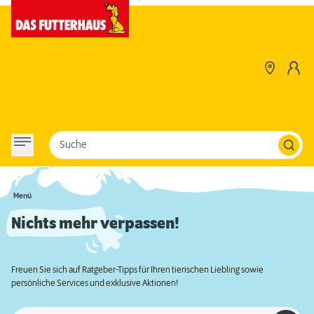
Suche
Menü
Nichts mehr verpassen!
Freuen Sie sich auf Ratgeber-Tipps für Ihren tierischen Liebling sowie
persönliche Services und exklusive Aktionen!