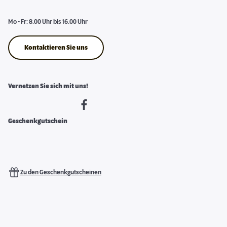
Mo - Fr: 8.00 Uhr bis 16.00 Uhr
Kontaktieren Sie uns
Vernetzen Sie sich mit uns!
Geschenkgutschein
Zu den Geschenkgutscheinen