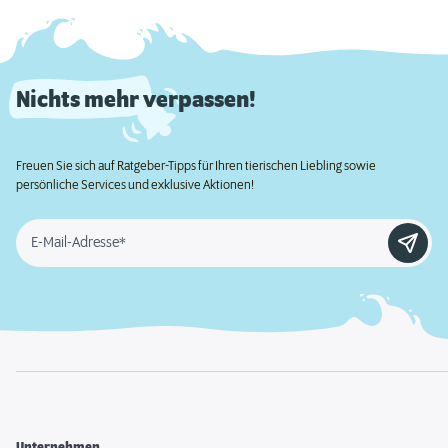
Nichts mehr verpassen!
Freuen Sie sich auf Ratgeber-Tipps für Ihren tierischen Liebling sowie
persönliche Services und exklusive Aktionen!
E-Mail-Adresse*
Unternehmen