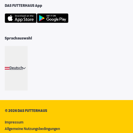
DAS FUTTERHAUS App
Sprachauswahl
Deutsch
©
2026 DAS FUTTERHAUS
Impressum
Allgemeine Nutzungsbedingungen