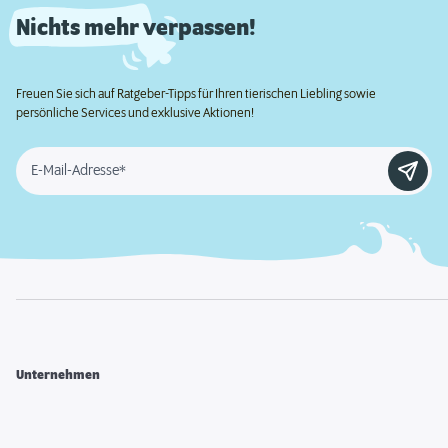
Nichts mehr verpassen!
Freuen Sie sich auf Ratgeber-Tipps für Ihren tierischen Liebling sowie
persönliche Services und exklusive Aktionen!
E-Mail-Adresse*
Unternehmen