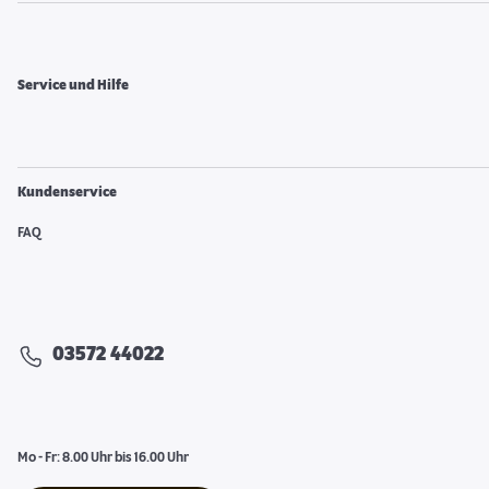
Service und Hilfe
Kundenservice
FAQ
03572 44022
Mo - Fr: 8.00 Uhr bis 16.00 Uhr