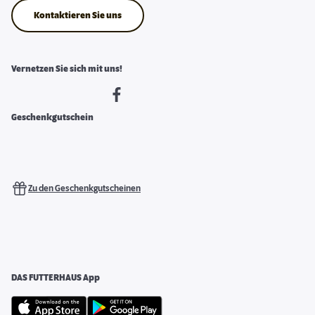
Kontaktieren Sie uns
Vernetzen Sie sich mit uns!
Geschenkgutschein
Zu den Geschenkgutscheinen
DAS FUTTERHAUS App