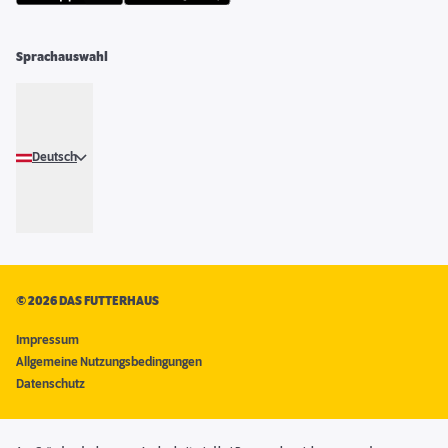
Sprachauswahl
Deutsch
©
2026 DAS FUTTERHAUS
Impressum
Allgemeine Nutzungsbedingungen
Datenschutz