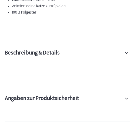
Animiert deine Katze zum Spielen
100 % Polyester
Beschreibung & Details
Angaben zur Produktsicherheit