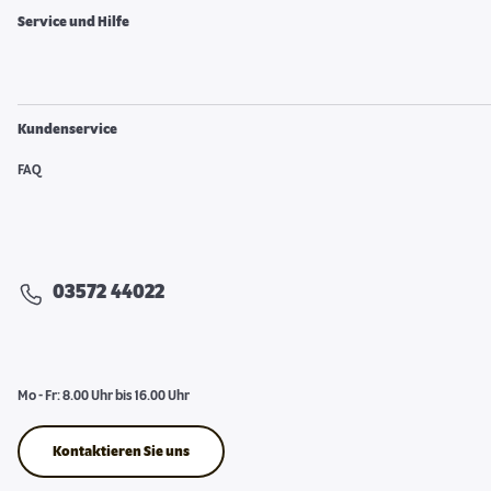
Service und Hilfe
Kundenservice
FAQ
03572 44022
Mo - Fr: 8.00 Uhr bis 16.00 Uhr
Kontaktieren Sie uns