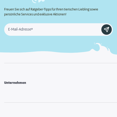
Freuen Sie sich auf Ratgeber-Tipps für Ihren tierischen Liebling sowie
persönliche Services und exklusive Aktionen!
E-Mail-Adresse*
Unternehmen