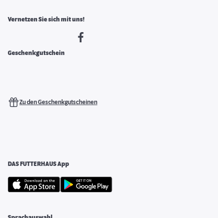
Vernetzen Sie sich mit uns!
Geschenkgutschein
Zu den Geschenkgutscheinen
DAS FUTTERHAUS App
Sprachauswahl