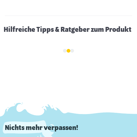
Hilfreiche Tipps & Ratgeber zum Produkt
Nichts mehr verpassen!