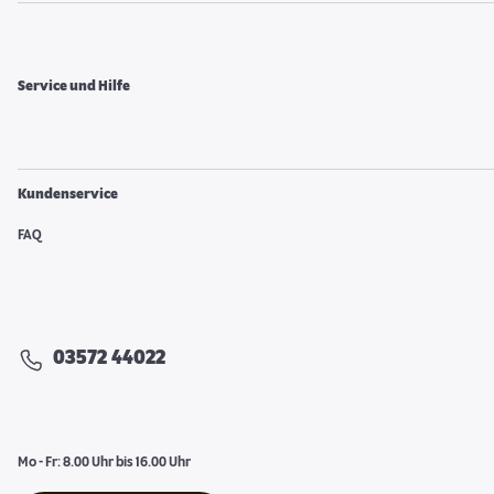
Service und Hilfe
Kundenservice
FAQ
03572 44022
Mo - Fr: 8.00 Uhr bis 16.00 Uhr