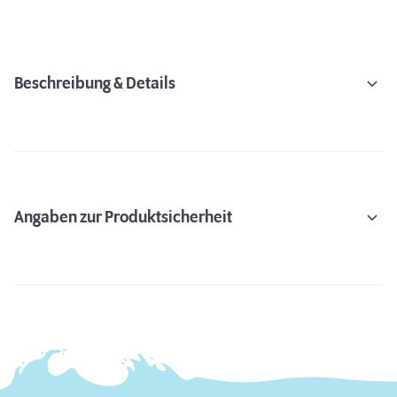
Beschreibung & Details
Angaben zur Produktsicherheit