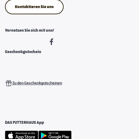
Kontaktieren Sie uns
Vernetzen Sie sich mit uns!
Geschenkgutschein
Zu den Geschenkgutscheinen
DAS FUTTERHAUS App