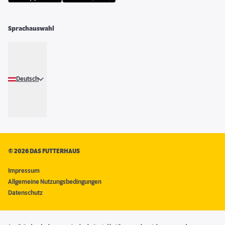
Sprachauswahl
Deutsch
©
2026 DAS FUTTERHAUS
Impressum
Allgemeine Nutzungsbedingungen
Datenschutz