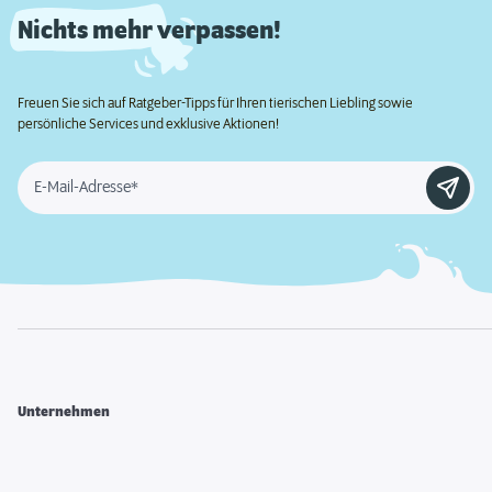
Nichts mehr verpassen!
Freuen Sie sich auf Ratgeber-Tipps für Ihren tierischen Liebling sowie
persönliche Services und exklusive Aktionen!
E-Mail-Adresse*
Unternehmen