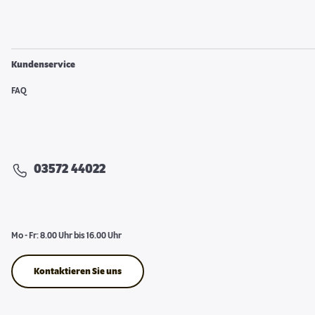
Kundenservice
FAQ
03572 44022
Mo - Fr: 8.00 Uhr bis 16.00 Uhr
Kontaktieren Sie uns