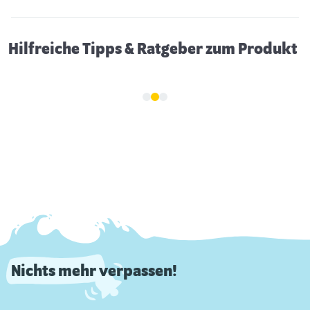
Hilfreiche Tipps & Ratgeber zum Produkt
Nichts mehr verpassen!