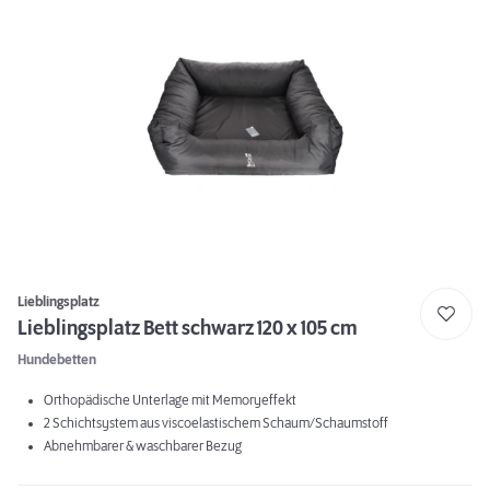
Lieblingsplatz
Lieblingsplatz Bett schwarz 120 x 105 cm
Hundebetten
Orthopädische Unterlage mit Memoryeffekt
2 Schichtsystem aus viscoelastischem Schaum/Schaumstoff
Abnehmbarer & waschbarer Bezug