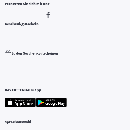
Vernetzen Sie sich mit uns!
Geschenkgutschein
Zu den Geschenkgutscheinen
DAS FUTTERHAUS App
Sprachauswahl