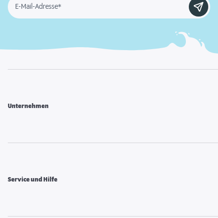
E-Mail-Adresse*
Unternehmen
Service und Hilfe