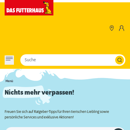
Suche
Menü
Nichts mehr verpassen!
Freuen Sie sich auf Ratgeber-Tipps für Ihren tierischen Liebling sowie
persönliche Services und exklusive Aktionen!