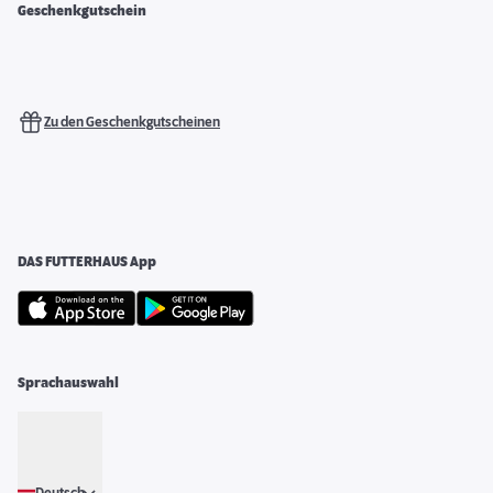
Geschenkgutschein
Zu den Geschenkgutscheinen
DAS FUTTERHAUS App
Sprachauswahl