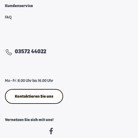
Kundenservice
FAQ
03572 44022
Mo - Fr: 8.00 Uhr bis 16.00 Uhr
Kontaktieren Sie uns
Vernetzen Sie sich mit uns!