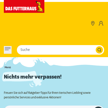
Suche
Menü
Nichts mehr verpassen!
Freuen Sie sich auf Ratgeber-Tipps für Ihren tierischen Liebling sowie
persönliche Services und exklusive Aktionen!