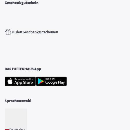
Geschenkgutschein
Zu den Geschenkgutscheinen
DAS FUTTERHAUS App
Sprachauswahl