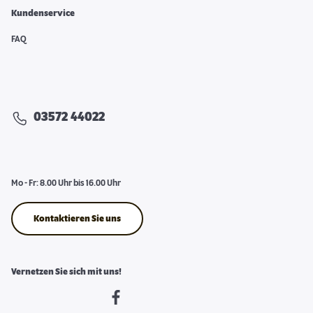
Kundenservice
FAQ
03572 44022
Mo - Fr: 8.00 Uhr bis 16.00 Uhr
Kontaktieren Sie uns
Vernetzen Sie sich mit uns!