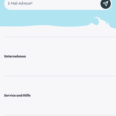
E-Mail-Adresse*
Unternehmen
Service und Hilfe