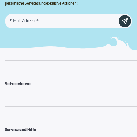
persönliche Services und exklusive Aktionen!
E-Mail-Adresse*
Unternehmen
Service und Hilfe