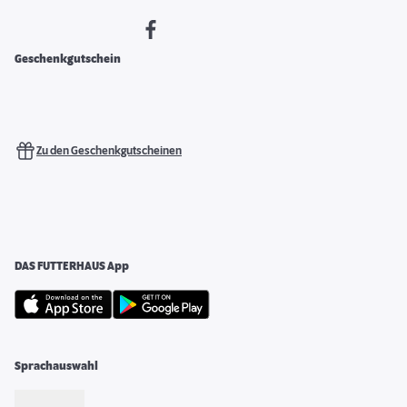
Geschenkgutschein
Zu den Geschenkgutscheinen
DAS FUTTERHAUS App
Sprachauswahl