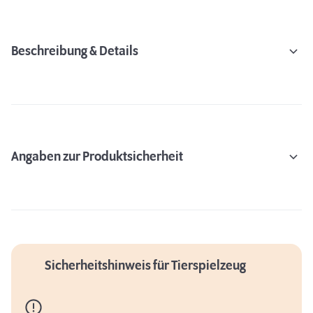
Beschreibung & Details
Angaben zur Produktsicherheit
Sicherheitshinweis für Tierspielzeug