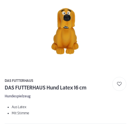
DAS FUTTERHAUS
DAS FUTTERHAUS Hund Latex 16 cm
Hundespielzeug
Aus Latex
Mit Stimme