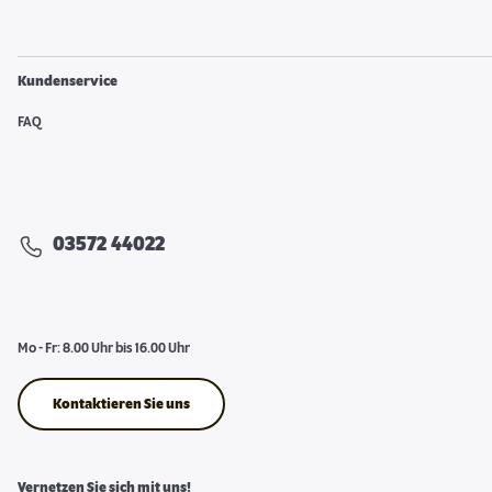
Kundenservice
FAQ
03572 44022
Mo - Fr: 8.00 Uhr bis 16.00 Uhr
Kontaktieren Sie uns
Vernetzen Sie sich mit uns!