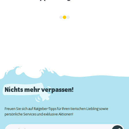
Nichts mehr verpassen!
Freuen Sie sich auf Ratgeber-Tipps für Ihren tierischen Liebling sowie
persönliche Services und exklusive Aktionen!