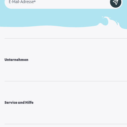
E-Mail-Adresse*
Unternehmen
Service und Hilfe