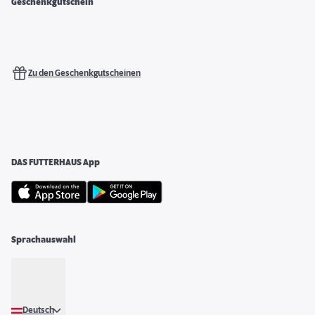
Geschenkgutschein
Zu den Geschenkgutscheinen
DAS FUTTERHAUS App
Sprachauswahl
Deutsch