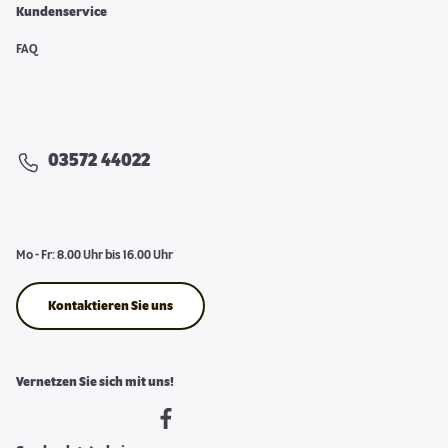
Kundenservice
FAQ
03572 44022
Mo - Fr: 8.00 Uhr bis 16.00 Uhr
Kontaktieren Sie uns
Vernetzen Sie sich mit uns!