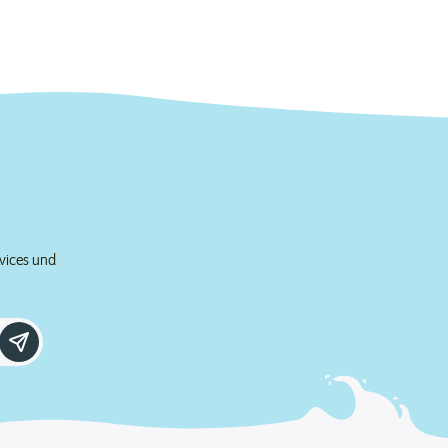
rvices und