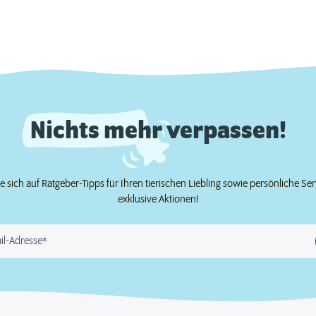
Nichts mehr verpassen!
e sich auf Ratgeber-Tipps für Ihren tierischen Liebling sowie persönliche Se
exklusive Aktionen!
il-Adresse*