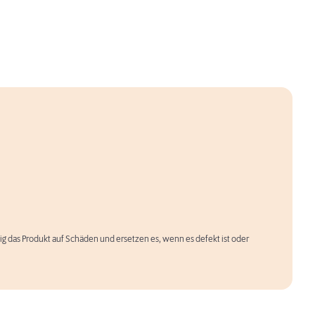
äßig das Produkt auf Schäden und ersetzen es, wenn es defekt ist oder