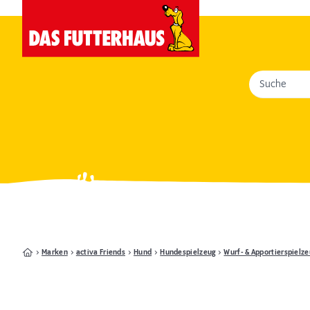
Suche
Marken
activa Friends
Hund
Hundespielzeug
Wurf- & Apportierspielze