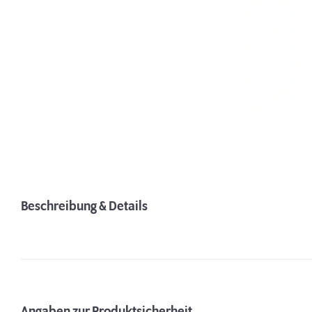
Beschreibung & Details