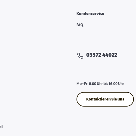
Kundenservice
FAQ
03572 44022
Mo - Fr: 8.00 Uhr bis 16.00 Uhr
Kontaktieren Sie uns
hl