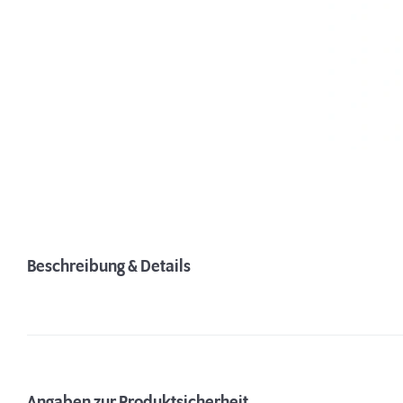
Beschreibung & Details