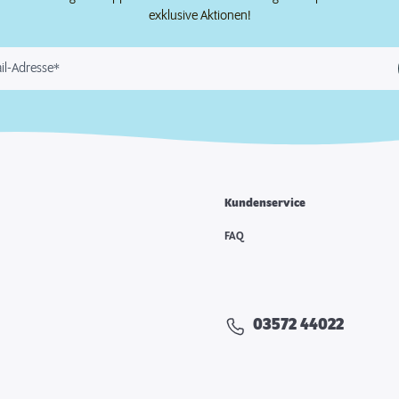
exklusive Aktionen!
il-Adresse*
Kundenservice
FAQ
03572 44022