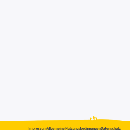
Impressum
Allgemeine Nutzungsbedingungen
Datenschutz