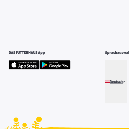
DAS FUTTERHAUS App
Sprachauswa
Deutsch