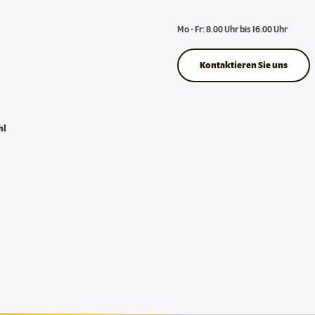
Mo - Fr: 8.00 Uhr bis 16.00 Uhr
Kontaktieren Sie uns
hl