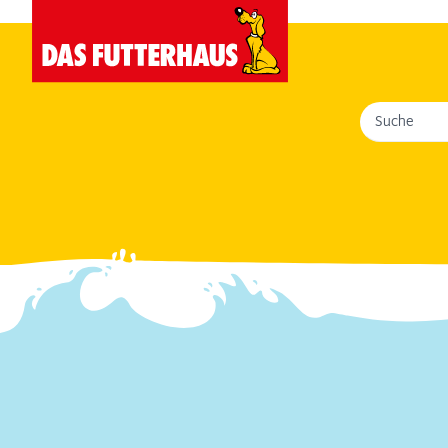
Suche