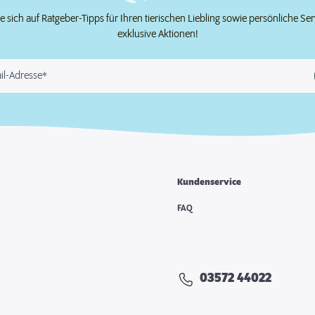
e sich auf Ratgeber-Tipps für Ihren tierischen Liebling sowie persönliche Se
exklusive Aktionen!
il-Adresse*
Kundenservice
FAQ
03572 44022