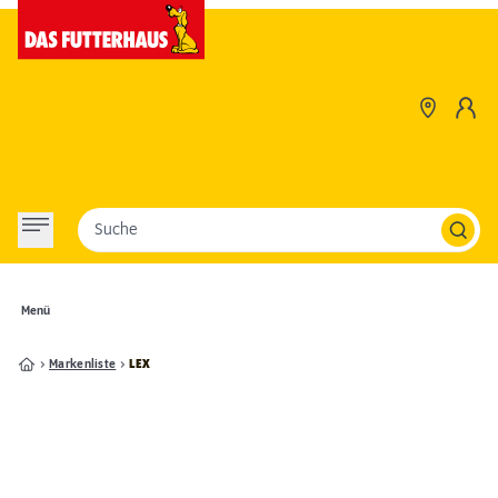
Suche
Menü
Markenliste
LEX