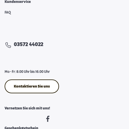
Kundenservice
FAQ
03572 44022
Mo - Fr: 8.00 Uhr bis 16.00 Uhr
Kontaktieren Sie uns
Vernetzen Sie sich mit uns!
Geschenkgutschein