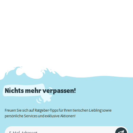
Nichts mehr verpassen!
Freuen Sie sich auf Ratgeber-Tipps für Ihren tierischen Liebling sowie
persönliche Services und exklusive Aktionen!