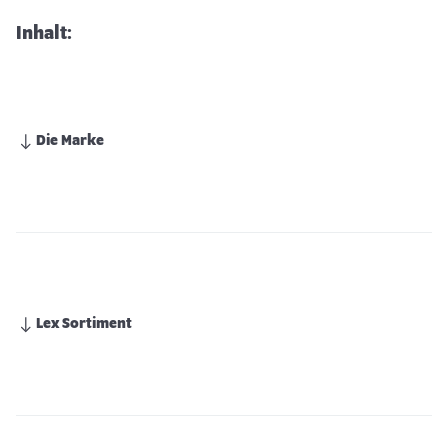
Inhalt:
Die Marke
Lex Sortiment