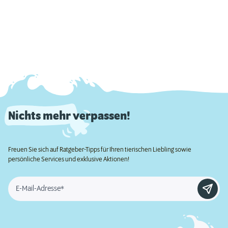
Nichts mehr verpassen!
Freuen Sie sich auf Ratgeber-Tipps für Ihren tierischen Liebling sowie
persönliche Services und exklusive Aktionen!
E-Mail-Adresse*