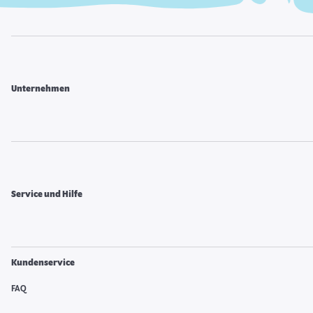
Unternehmen
Service und Hilfe
Kundenservice
FAQ