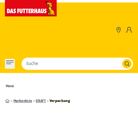
Suche
Menü
Markenliste
DRAFT
Verpackung