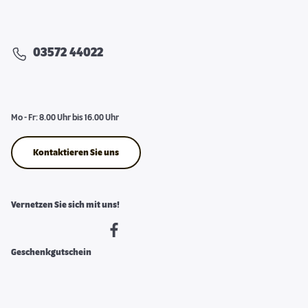
03572 44022
Mo - Fr: 8.00 Uhr bis 16.00 Uhr
Kontaktieren Sie uns
Vernetzen Sie sich mit uns!
Geschenkgutschein