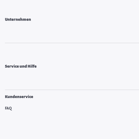
Unternehmen
Service und Hilfe
Kundenservice
FAQ