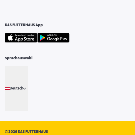
DAS FUTTERHAUS App
Sprachauswahl
Deutsch
©
2026 DAS FUTTERHAUS