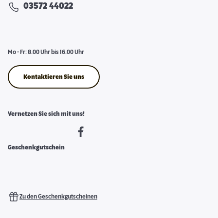
03572 44022
Mo - Fr: 8.00 Uhr bis 16.00 Uhr
Kontaktieren Sie uns
Vernetzen Sie sich mit uns!
Geschenkgutschein
Zu den Geschenkgutscheinen