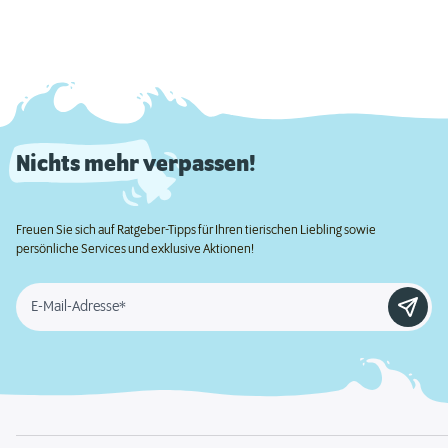
Nichts mehr verpassen!
Freuen Sie sich auf Ratgeber-Tipps für Ihren tierischen Liebling sowie
persönliche Services und exklusive Aktionen!
E-Mail-Adresse*