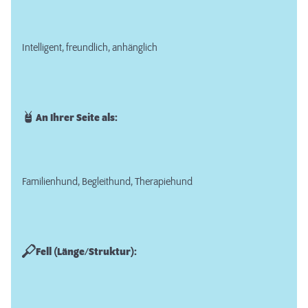
Intelligent, freundlich, anhänglich
An Ihrer Seite als:
Familienhund, Begleithund, Therapiehund
Fell (Länge/Struktur):