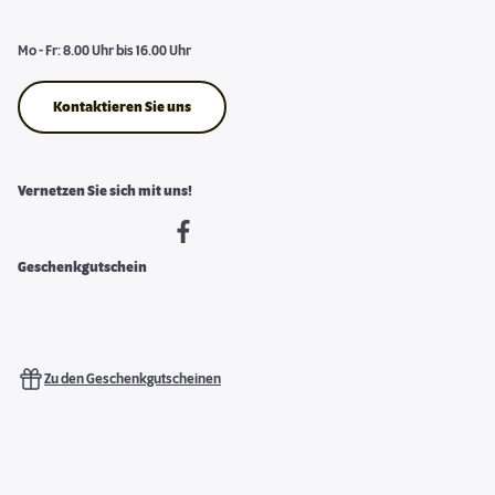
Mo - Fr: 8.00 Uhr bis 16.00 Uhr
Kontaktieren Sie uns
Vernetzen Sie sich mit uns!
Geschenkgutschein
Zu den Geschenkgutscheinen