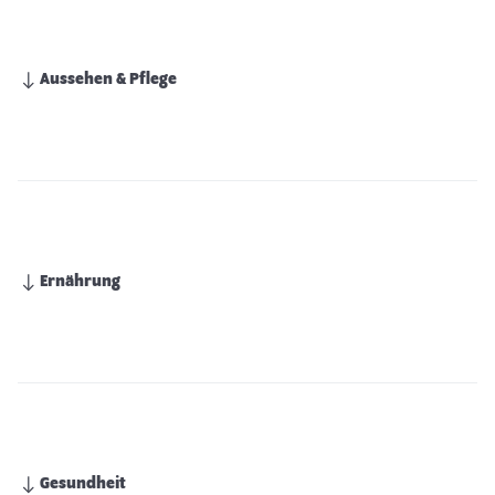
Aussehen & Pflege
Ernährung
Gesundheit