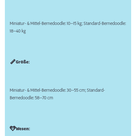
Miniatur- & Mittel-Bernedoodle: 10–15 kg; Standard-Bernedoodle:
18–40 kg
Größe:
Miniatur- & Mittel-Bernedoodle: 30–55 cm; Standard-
Bernedoodle: 58–70 cm
Wesen: