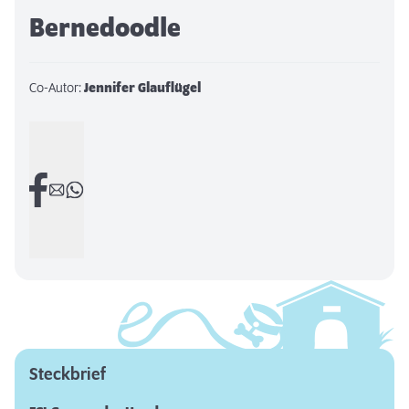
Bernedoodle
Co-Autor:
Jennifer Glauflügel
Steckbrief