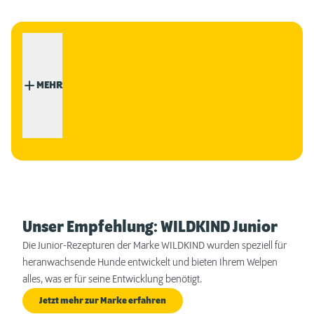
MEHR
Unser Empfehlung: WILDKIND Junior
Die Junior-Rezepturen der Marke WILDKIND wurden speziell für
heranwachsende Hunde entwickelt und bieten Ihrem Welpen
alles, was er für seine Entwicklung benötigt.
Jetzt mehr zur Marke erfahren