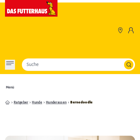
Suche
Menü
Ratgeber
Hunde
Hunderassen
Bernedoodle