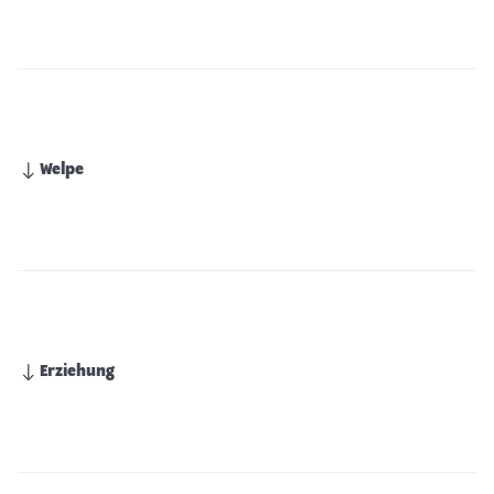
Welpe
Erziehung