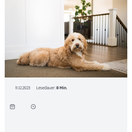
11.12.2023
Lesedauer:
8 Min.