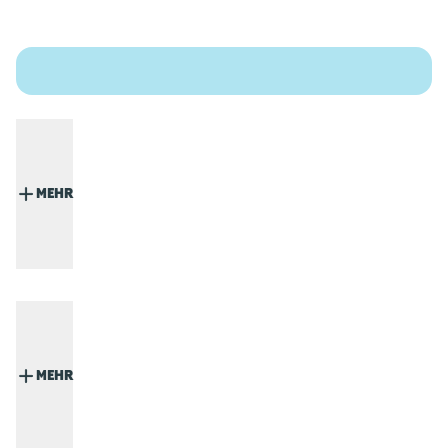
MEHR
MEHR