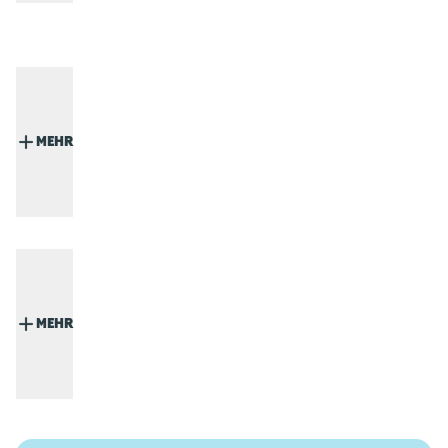
MEHR
MEHR