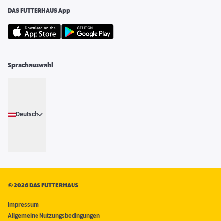
DAS FUTTERHAUS App
Sprachauswahl
Deutsch
©
2026 DAS FUTTERHAUS
Impressum
Allgemeine Nutzungsbedingungen