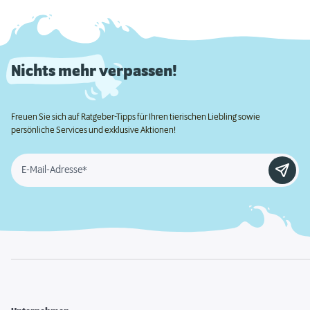
Nichts mehr verpassen!
Freuen Sie sich auf Ratgeber-Tipps für Ihren tierischen Liebling sowie
persönliche Services und exklusive Aktionen!
E-Mail-Adresse*