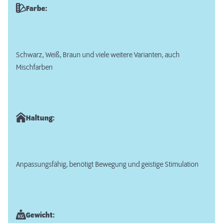
Farbe:
Schwarz, Weiß, Braun und viele weitere Varianten, auch
Mischfarben
Haltung:
Anpassungsfähig, benötigt Bewegung und geistige Stimulation
Gewicht: