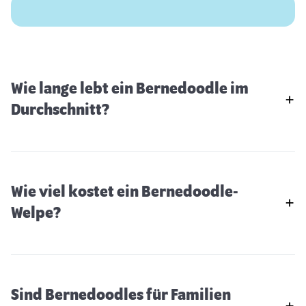
Wie lange lebt ein Bernedoodle im
Durchschnitt?
Wie viel kostet ein Bernedoodle-
Welpe?
Sind Bernedoodles für Familien