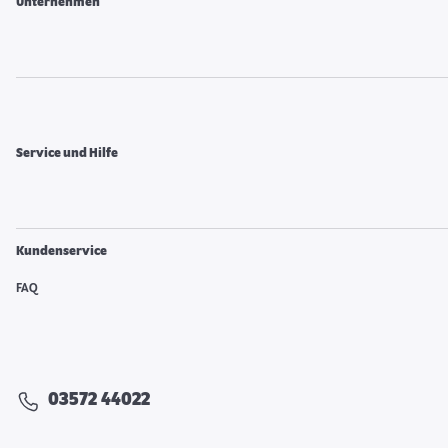
Unternehmen
Service und Hilfe
Kundenservice
FAQ
03572 44022