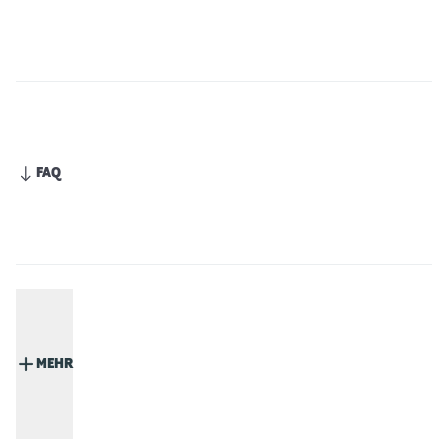
FAQ
MEHR