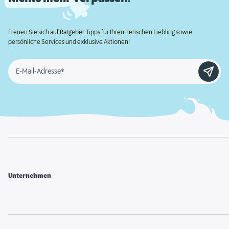
Freuen Sie sich auf Ratgeber-Tipps für Ihren tierischen Liebling sowie
persönliche Services und exklusive Aktionen!
E-Mail-Adresse*
Unternehmen