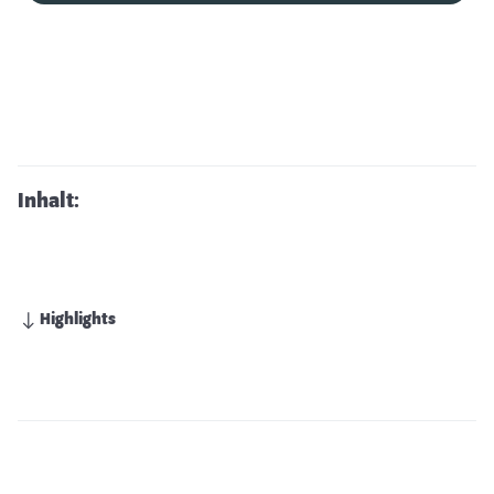
Inhalt:
Highlights