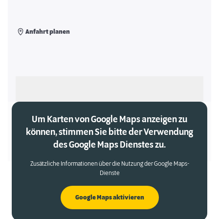
Anfahrt planen
Als meinen Markt auswählen
Um Karten von Google Maps anzeigen zu
können, stimmen Sie bitte der Verwendung
des Google Maps Dienstes zu.
Zusätzliche Informationen über die Nutzung der Google Maps-
Dienste
Google Maps aktivieren