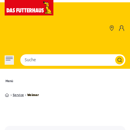
Suche
Menü
Service
Weimar