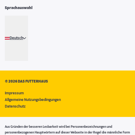
Sprachauswahl
Deutsch
©
2026 DAS FUTTERHAUS
Impressum
Allgemeine Nutzungsbedingungen
Datenschutz
Aus Gründen der besseren Lesbarkeit wird bei Personenbezeichnungen und
personenbezogenen Hauptwörtern auf dieser Webseite in der Regel die männliche Form