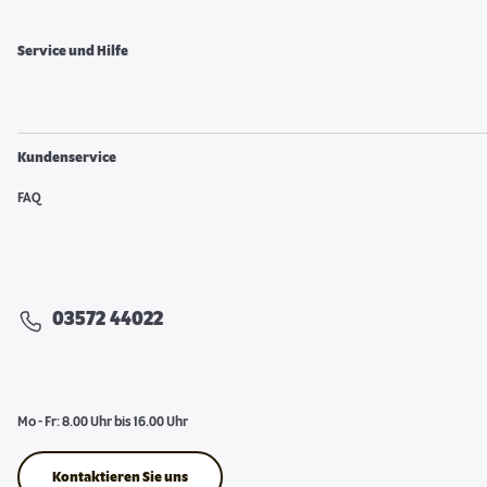
Service und Hilfe
Kundenservice
FAQ
03572 44022
Mo - Fr: 8.00 Uhr bis 16.00 Uhr
Kontaktieren Sie uns