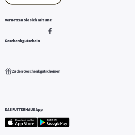
Vernetzen Sie sich mit uns!
Geschenkgutschein
Zu den Geschenkgutscheinen
DAS FUTTERHAUS App