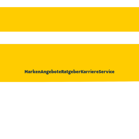
Marken
Angebote
Ratgeber
Karriere
Service