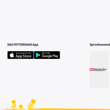
DAS FUTTERHAUS App
Sprachauswa
Deutsch