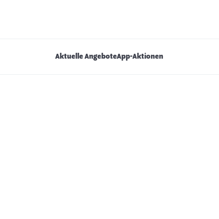
Aktuelle Angebote
App-Aktionen