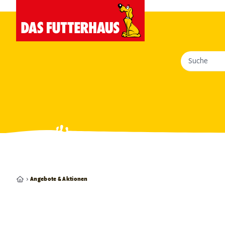
Suche
Angebote & Aktionen