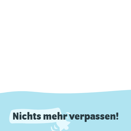
Nichts mehr verpassen!