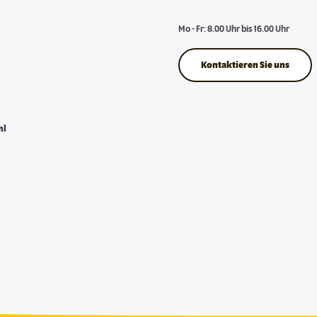
Mo - Fr: 8.00 Uhr bis 16.00 Uhr
Kontaktieren Sie uns
hl